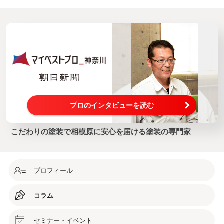
プロのインタビューを読む
こだわりの塗装で相模原に安心を届ける塗装の専門家
プロフィール
コラム
セミナー・イベント