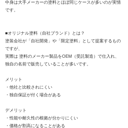
中身は大手メーカーの塗料とほぼ同じケースが多いのが実情
です。
■オリジナル塗料（自社ブランド）とは？
塗装会社が「自社開発」や「限定塗料」として提案するもの
ですが、
実際は 塗料のメーカー製品をOEM（受託製造）で仕入れ、
独自の名前で販売していることが多いです。
メリット
・他社と比較されにくい
・独自保証が付く場合がある
デメリット
・性能や耐久性の根拠が分かりにくい
・価格が割高になることがある