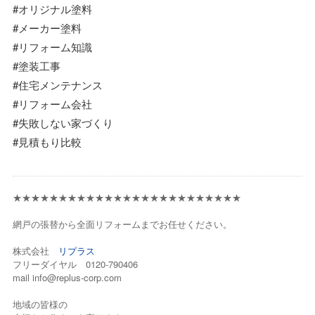
#オリジナル塗料
#メーカー塗料
#リフォーム知識
#塗装工事
#住宅メンテナンス
#リフォーム会社
#失敗しない家づくり
#見積もり比較
★★★★★★★★★★★★★★★★★★★★★★★★★
網戸の張替から全面リフォームまでお任せください。
株式会社
リプラス
フリーダイヤル 0120-790406
mail info@replus-corp.com
地域の皆様の