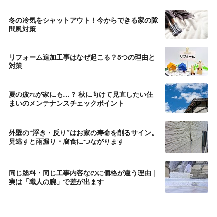
冬の冷気をシャットアウト！今からできる家の隙
間風対策
リフォーム追加工事はなぜ起こる？5つの理由と
対策
夏の疲れが家にも…？ 秋に向けて見直したい住
まいのメンテナンスチェックポイント
外壁の“浮き・反り”はお家の寿命を削るサイン。
見逃すと雨漏り・腐食につながります
同じ塗料・同じ工事内容なのに価格が違う理由｜
実は「職人の腕」で差が出ます