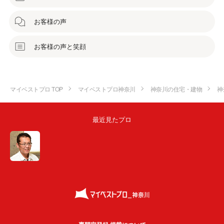
お客様の声
お客様の声と笑顔
マイベストプロ TOP
マイベストプロ神奈川
神奈川の住宅・建物
神
最近見たプロ