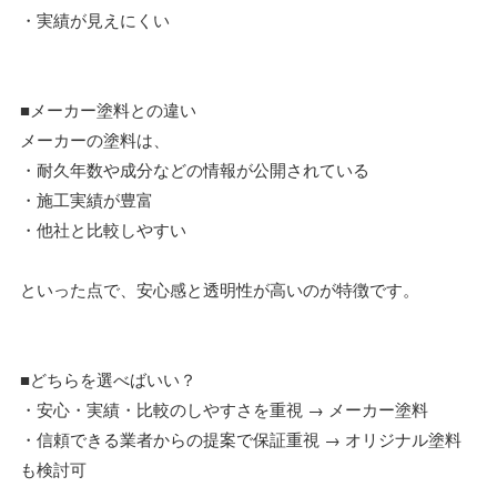
・実績が見えにくい
■メーカー塗料との違い
メーカーの塗料は、
・耐久年数や成分などの情報が公開されている
・施工実績が豊富
・他社と比較しやすい
といった点で、安心感と透明性が高いのが特徴です。
■どちらを選べばいい？
・安心・実績・比較のしやすさを重視 → メーカー塗料
・信頼できる業者からの提案で保証重視 → オリジナル塗料
も検討可