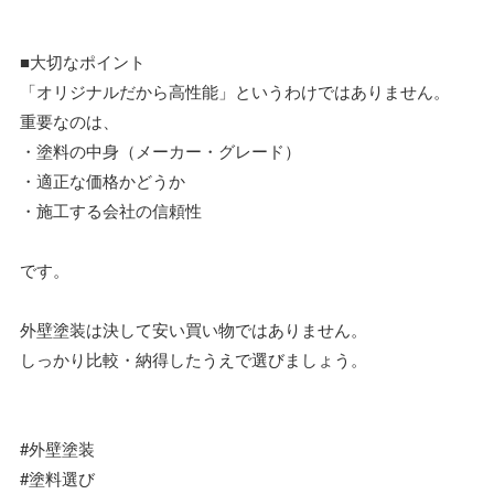
■大切なポイント
「オリジナルだから高性能」というわけではありません。
重要なのは、
・塗料の中身（メーカー・グレード）
・適正な価格かどうか
・施工する会社の信頼性
です。
外壁塗装は決して安い買い物ではありません。
しっかり比較・納得したうえで選びましょう。
#外壁塗装
#塗料選び