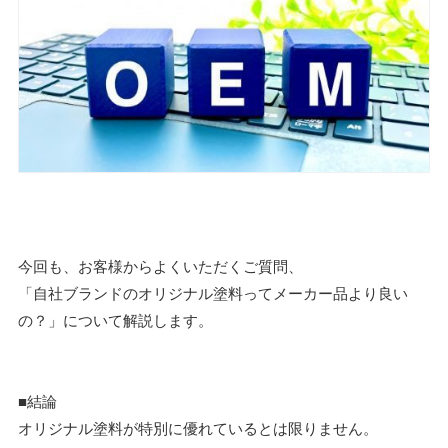
今回も、お客様からよくいただくご質問、
「自社ブランドのオリジナル塗料ってメーカー品より良い
の？」について解説します。
■結論
オリジナル塗料が特別に優れているとは限りません。