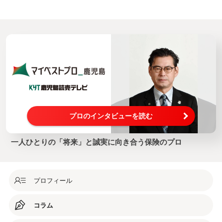
プロのインタビューを読む
一人ひとりの「将来」と誠実に向き合う保険のプロ
プロフィール
コラム