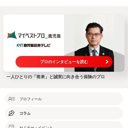
プロのインタビューを読む
一人ひとりの「将来」と誠実に向き合う保険のプロ
プロフィール
コラム
セミナー・イベント