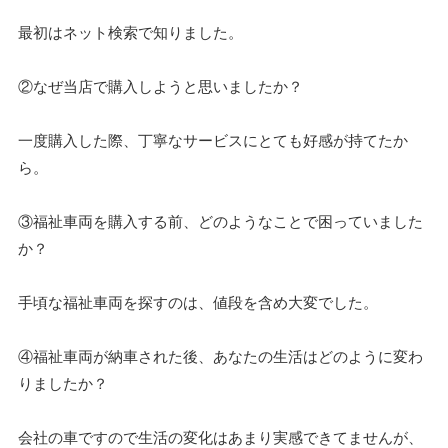
最初はネット検索で知りました。
②なぜ当店で購入しようと思いましたか？
一度購入した際、丁寧なサービスにとても好感が持てたか
ら。
③福祉車両を購入する前、どのようなことで困っていました
か？
手頃な福祉車両を探すのは、値段を含め大変でした。
④福祉車両が納車された後、あなたの生活はどのように変わ
りましたか？
会社の車ですので生活の変化はあまり実感できてませんが、