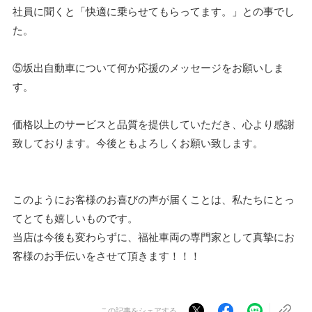
社員に聞くと「快適に乗らせてもらってます。」との事でし
た。
⑤坂出自動車について何か応援のメッセージをお願いしま
す。
価格以上のサービスと品質を提供していただき、心より感謝
致しております。今後ともよろしくお願い致します。
このようにお客様のお喜びの声が届くことは、私たちにとっ
てとても嬉しいものです。
当店は今後も変わらずに、福祉車両の専門家として真摯にお
客様のお手伝いをさせて頂きます！！！
この記事をシェアする