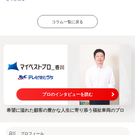
コラム一覧に戻る
プロのインタビューを読む
希望に溢れた顧客の豊かな人生に寄り添う福祉車両のプロ
プロフィール