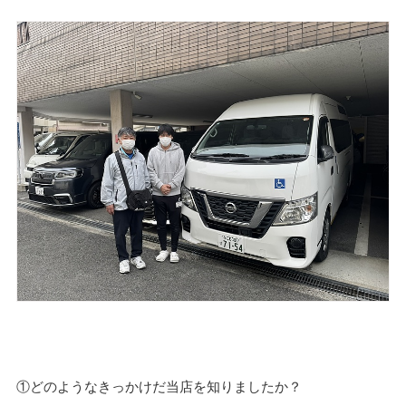
①どのようなきっかけだ当店を知りましたか？