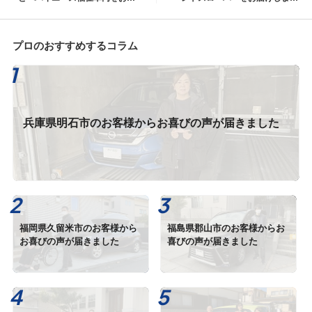
けしました
た
プロのおすすめするコラム
兵庫県明石市のお客様からお喜びの声が届きました
福岡県久留米市のお客様から
福島県郡山市のお客様からお
お喜びの声が届きました
喜びの声が届きました