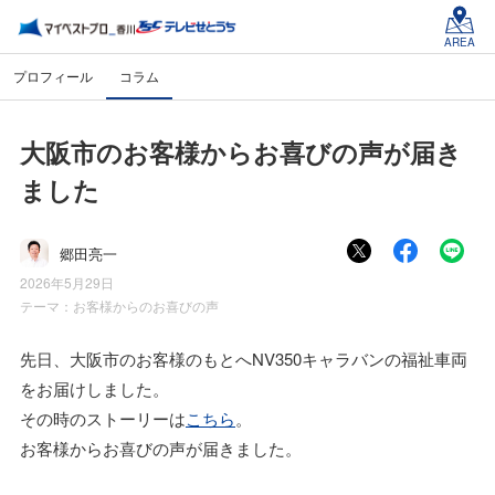
AREA
プロフィール
コラム
大阪市のお客様からお喜びの声が届き
ました
郷田亮一
2026年5月29日
テーマ：
お客様からのお喜びの声
先日、大阪市のお客様のもとへNV350キャラバンの福祉車両
をお届けしました。
その時のストーリーは
こちら
。
お客様からお喜びの声が届きました。