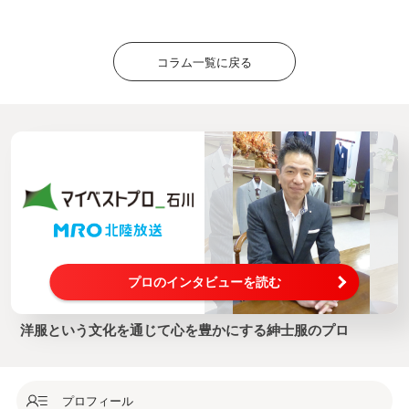
コラム一覧に戻る
プロのインタビューを読む
洋服という文化を通じて心を豊かにする紳士服のプロ
プロフィール