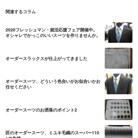
関連するコラム
2020フレッシュマン・就活応援フェア開催中。
オシャレでかっこのいいスーツを作りませんか。
オーダースラックスが仕上がってきました
オーダースーツ、どういう色合いがお似合いかお
任せください
オーダースーツのお洒落のポイント2
匠のオーダースーツ、ミユキ毛織のスーパー110