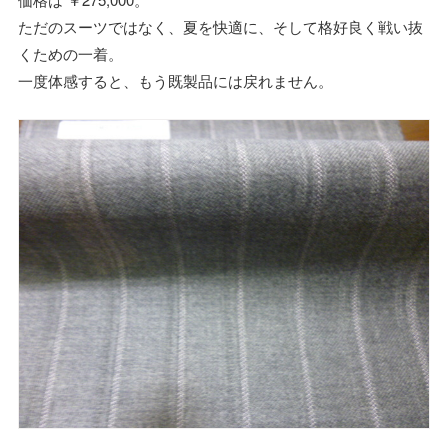
ただのスーツではなく、夏を快適に、そして格好良く戦い抜
くための一着。
一度体感すると、もう既製品には戻れません。