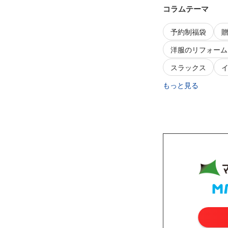
コラムテーマ
予約制福袋
洋服のリフォーム
スラックス
もっと見る