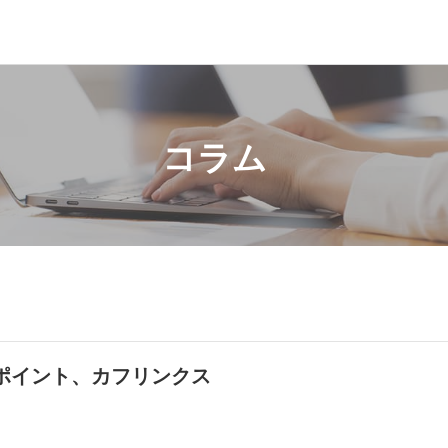
コラム
ポイント、カフリンクス