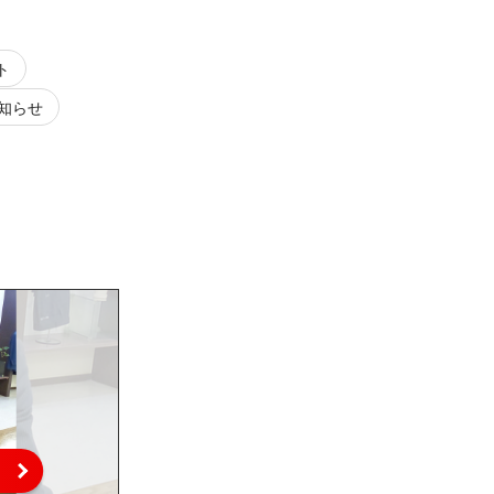
ト
知らせ