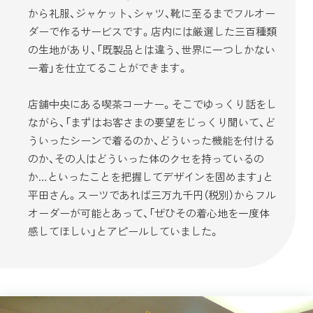
から礼服、ジャケット、シャツ、靴に至るまでフルオー
ダーで作るサービスです。店内には厳選した三百種類
の生地があり、「既製品とは違う、世界に一つしかない
一着」を仕立てることができます。
店舗中央にある喫茶コーナー。そこでゆっくり話をし
ながら、「まずはお客さまの要望をじっくり聞いて、ど
ういったシーンで着るのか、どういった機能を付ける
のか、その人はどういった体のクセを持っているの
か…といったことを把握してデザインを固めます」と
平田さん。スーツであれば三万九千円（税別）からフル
オーダーが可能とあって、「ぜひその着心地を一度体
感してほしい」とアピールしていました。