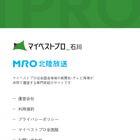
TPR
マイベストプロは全国各地域の新聞社・テレビ局等が
共同で運営する専門家紹介サイトです
運営会社
利用規約
プライバシーポリシー
マイベストプロ全国版
お問い合わせ