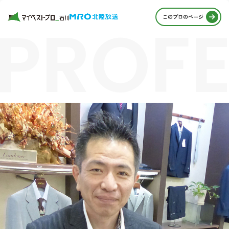
PROFE
このプロのページ
STORI