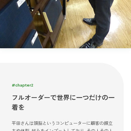
#chapter2
フルオーダーで世界に一つだけの一
着を
平田さんは頭脳というコンピューターに顧客の顔立
ちや体型、好みをインプットしており、その人その人