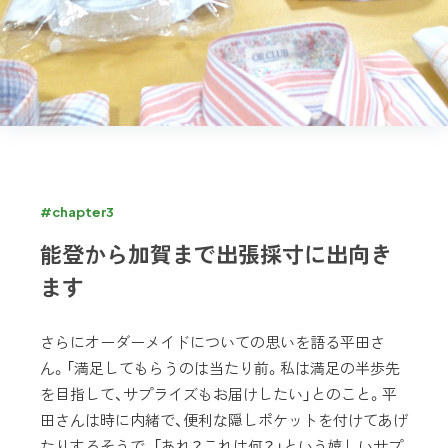
#chapter3
能登から加賀まで出張採寸に出向き
ます
さらにオーダーメイドについての思いを語る平田さ
ん。「満足してもらうのは当たり前。私は満足の半歩先
を目指して、サプライズもお届けしたい」とのこと。平
田さんは時に内緒で、便利な隠しポケットを付けてあげ
たりするそうで、「あれ？これは何？」という嬉しいサプ