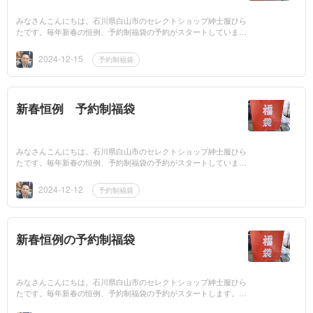
みなさんこんにちは。石川県白山市のセレクトショップ紳士服ひら
たです。毎年新春の恒例、予約制福袋の予約がスタートしていま
す。こちらは金額が2万、3万、5万円のコースになっておりお客様
のお好みや...
2024-12-15
予約制福袋
新春恒例 予約制福袋
みなさんこんにちは。石川県白山市のセレクトショップ紳士服ひら
たです。毎年新春の恒例、予約制福袋の予約がスタートしていま
す。こちらは金額が2万、3万、5万円のコースになっておりお客様
のお好みや...
2024-12-12
予約制福袋
新春恒例の予約制福袋
みなさんこんにちは。石川県白山市のセレクトショップ紳士服ひら
たです。毎年新春の恒例、予約制福袋の予約がスタートします。こ
ちらは金額が2万、3万、5万円のコースになっておりお客様のお好