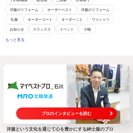
洋服のリフォーム
オーダーベスト
洋服のリフォーム
礼服
オーダーコート
オーダーこと
ワイシャツ
お知らせ
スラックス
イベント
小物
もっと見る
プロのインタビューを読む
洋服という文化を通じて心を豊かにする紳士服のプロ