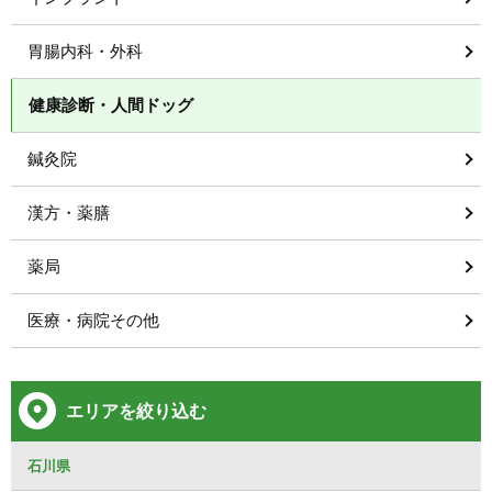
胃腸内科・外科
健康診断・人間ドッグ
鍼灸院
漢方・薬膳
薬局
医療・病院その他
エリアを絞り込む
石川県