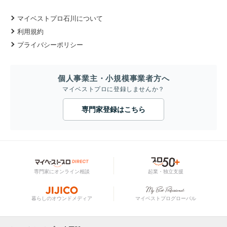
マイベストプロ石川について
利用規約
プライバシーポリシー
個人事業主・小規模事業者方へ
マイベストプロに登録しませんか？
専門家登録はこちら
専門家にオンライン相談
起業・独立支援
暮らしのオウンドメディア
マイベストプログローバル