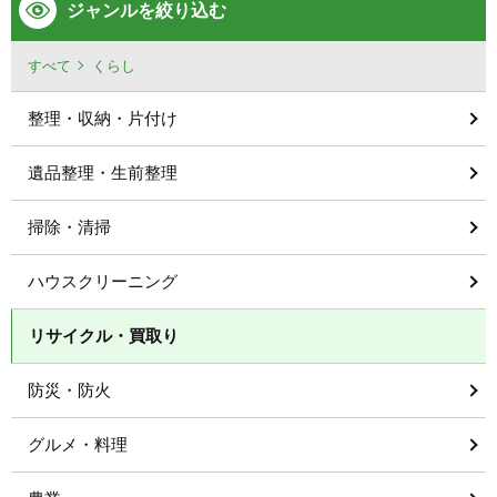
ジャンルを絞り込む
すべて
くらし
整理・収納・片付け
遺品整理・生前整理
掃除・清掃
ハウスクリーニング
リサイクル・買取り
防災・防火
グルメ・料理