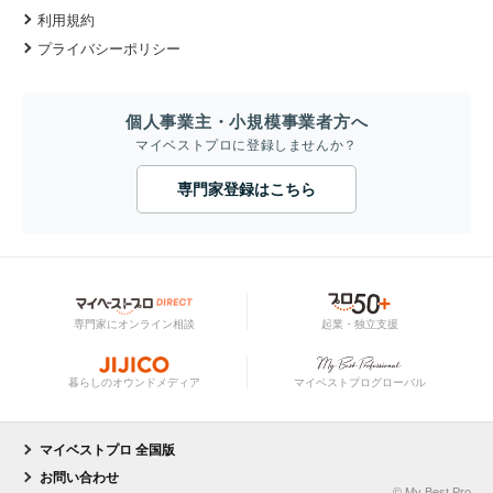
利用規約
プライバシーポリシー
個人事業主・小規模事業者方へ
マイベストプロに登録しませんか？
専門家登録はこちら
専門家にオンライン相談
起業・独立支援
暮らしのオウンドメディア
マイベストプログローバル
マイベストプロ 全国版
お問い合わせ
© My Best Pro