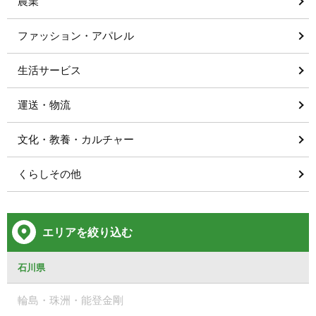
農業
ファッション・アパレル
生活サービス
運送・物流
文化・教養・カルチャー
くらしその他
エリアを絞り込む
石川県
輪島・珠洲・能登金剛