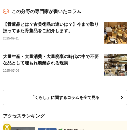
この分野の専門家が書いたコラム
【骨董品とは？古美術品の違いは？】今まで取り
扱ってきた骨董品をご紹介します。
2025-09-11
大量生産・大量消費・大量廃棄の時代の中で不要
な品として埋もれ廃棄される現実
2025-07-06
「くらし」に関するコラムを全て見る
アクセスランキング
1位
石川