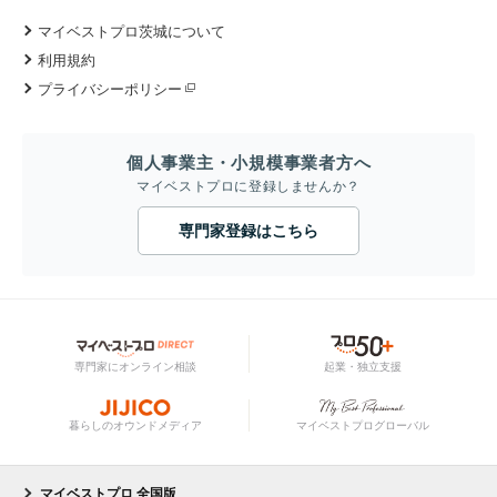
マイベストプロ茨城について
利用規約
プライバシーポリシー
個人事業主・小規模事業者方へ
マイベストプロに登録しませんか？
専門家登録はこちら
専門家にオンライン相談
起業・独立支援
暮らしのオウンドメディア
マイベストプログローバル
マイベストプロ 全国版