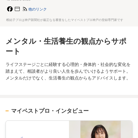
他のリンク
椎結子プロは神戸新聞社が厳正なる審査をしたマイベストプロ神戸の登録専門家です
メンタル・生活養生の観点からサポ
ート
ライフステージごとに経験する心理的・身体的・社会的な変化を
踏まえて、相談者がより良い人生を歩んでいけるようサポート。
メンタルだけでなく、生活養生の観点からもアドバイスします。
マイベストプロ・インタビュー