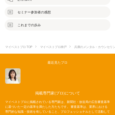
セミナー参加者の感想
これまでの歩み
マイベストプロ TOP
マイベストプロ神戸
兵庫のメンタル・カウンセリ
最近見たプロ
掲載専門家(プロ)について
マイベストプロに掲載されている専門家は、新聞社・放送局の広告審査基準
に基づいた一定の基準を満たした方たちです。 審査基準は、業界における
専門的な知識・技術を有していること、プロフェッショナルとして活動して