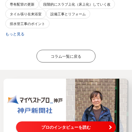
専有配管の更新
段階的にスラブ上化（床上化）していく改
タイル張り在来浴室
設備工事とリフォーム
排水管工事のポイント
もっと見る
コラム一覧に戻る
プロのインタビューを読む