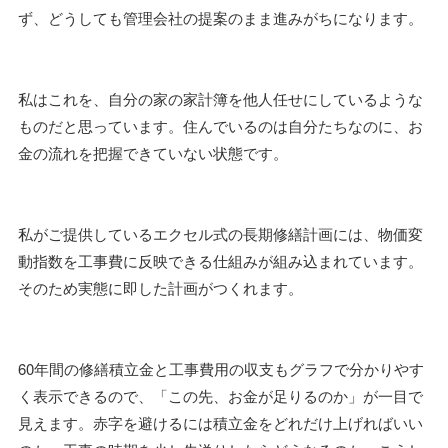
ず、どうしても管理会社の提案のまま進みがちになります。
私はこれを、自分の家の家計簿を他人任せにしているような
ものだと思っています。住んでいるのは自分たちなのに、お
金の流れを把握できていない状態です。
私がご提供しているエクセル式の長期修繕計画には、物価変
動指数を工事費に反映できる仕組みが組み込まれています。
そのため実態に即した計画がつくれます。
60年間の修繕積立金と工事費用の収支もグラフで分かりやす
く表示できるので、「この先、お金が足りるのか」が一目で
見えます。赤字を避けるには積立金をどれだけ上げればいい