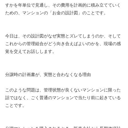
すかを年単位で見通し、その費用を計画的に積み立てていく
ための、マンションの「お金の設計図」のことです。
今日は、その設計図がなぜ実態とズレてしまうのか、そして
これからの管理組合がどう向き合えばよいのかを、現場の感
覚を交えてお話しします。
分譲時の計画書が、実態と合わなくなる理由
このような問題は、管理状態が良くないマンションに限った
話ではなく、ごく普通のマンションで当たり前に起きている
ことです。