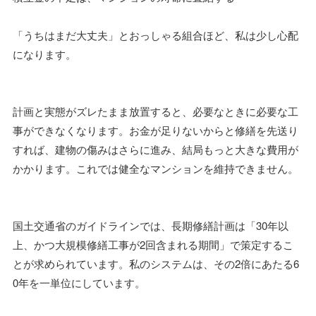
「うちはまだ大丈夫」とおっしゃる組合ほど、私は少し心配
になります。
計画と実態がズレたまま放置すると、必要なときに必要な工
事ができなくなります。お金が足りないからと修繕を先送り
すれば、建物の傷みはさらに進み、結局もっと大きな費用が
かかります。これでは健全なマンションを維持できません。
国土交通省のガイドラインでは、長期修繕計画は「30年以
上、かつ大規模修繕工事が2回含まれる期間」で策定するこ
とが求められています。私のシステムは、その2倍にあたる6
0年を一単位にしています。