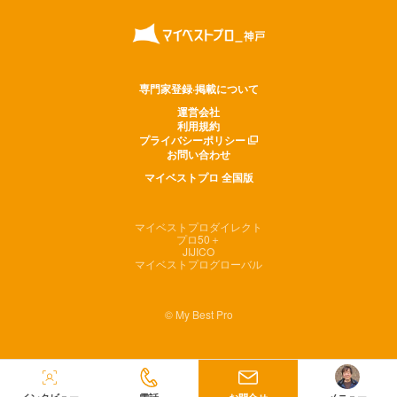
専門家登録·掲載について
運営会社
利用規約
プライバシーポリシー
お問い合わせ
マイベストプロ 全国版
マイベストプロダイレクト
プロ50＋
JIJICO
マイベストプログローバル
© My Best Pro