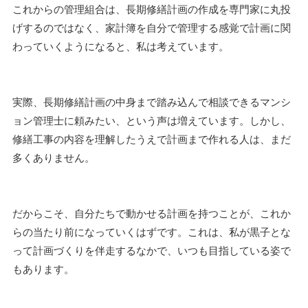
これからの管理組合は、長期修繕計画の作成を専門家に丸投
げするのではなく、家計簿を自分で管理する感覚で計画に関
わっていくようになると、私は考えています。
実際、長期修繕計画の中身まで踏み込んで相談できるマンシ
ョン管理士に頼みたい、という声は増えています。しかし、
修繕工事の内容を理解したうえで計画まで作れる人は、まだ
多くありません。
だからこそ、自分たちで動かせる計画を持つことが、これか
らの当たり前になっていくはずです。これは、私が黒子とな
って計画づくりを伴走するなかで、いつも目指している姿で
もあります。