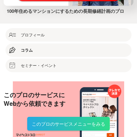
100年住めるマンションにするための長期修繕計画のプロ
プロフィール
コラム
セミナー・イベント
このプロのサービスに
Webから依頼できます
このプロのサービスメニューをみる