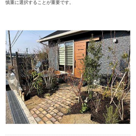
慎重に選択することが重要です。