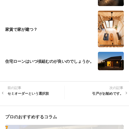
家賃で家が建つ？
住宅ローンはいつ頃組むのが良いのでしょうか。
前の記事
次の記事
セミオーダーという選択肢
引戸がお勧めです。
プロのおすすめするコラム