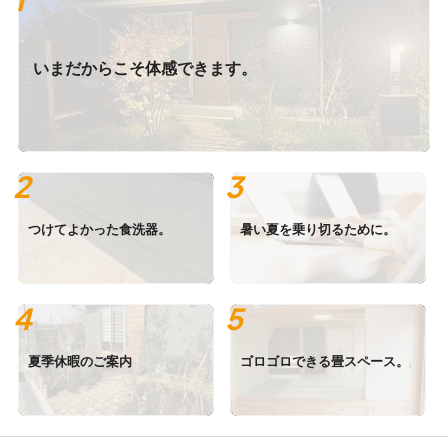
いまだからこそ体感できます。
つけてよかった食洗器。
暑い夏を乗り切るために。
夏季休暇のご案内
ゴロゴロできる畳スペース。