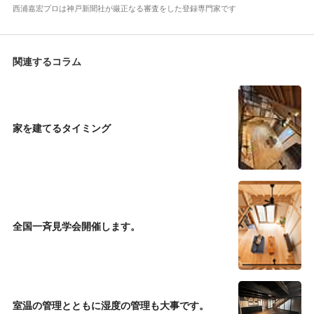
西浦嘉宏プロは神戸新聞社が厳正なる審査をした登録専門家です
関連するコラム
家を建てるタイミング
全国一斉見学会開催します。
室温の管理とともに湿度の管理も大事です。