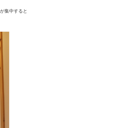
が集中すると