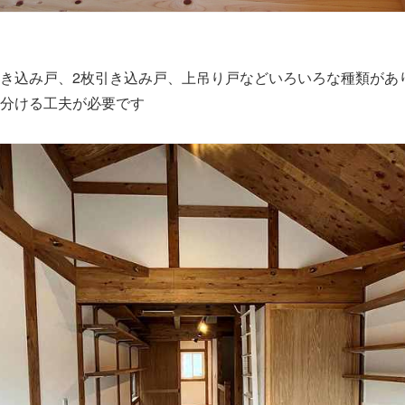
き込み戸、2枚引き込み戸、上吊り戸などいろいろな種類があ
分ける工夫が必要です