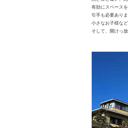
有効にスペースを
引手も必要ありま
小さなお子様など
そして、開けっ放