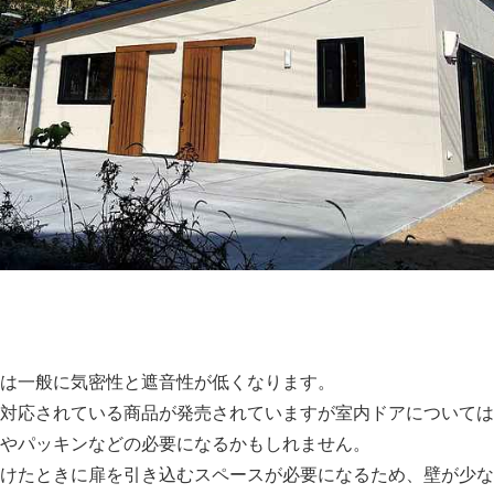
は一般に気密性と遮音性が低くなります。
対応されている商品が発売されていますが室内ドアについては
やパッキンなどの必要になるかもしれません。
けたときに扉を引き込むスペースが必要になるため、壁が少な