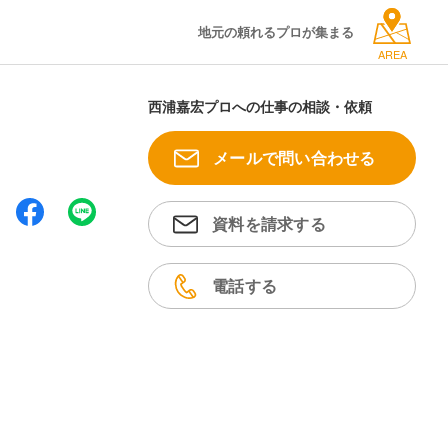
地元の頼れるプロが集まる
AREA
西浦嘉宏プロへの仕事の相談・依頼
メールで問い合わせる
資料を請求する
電話する