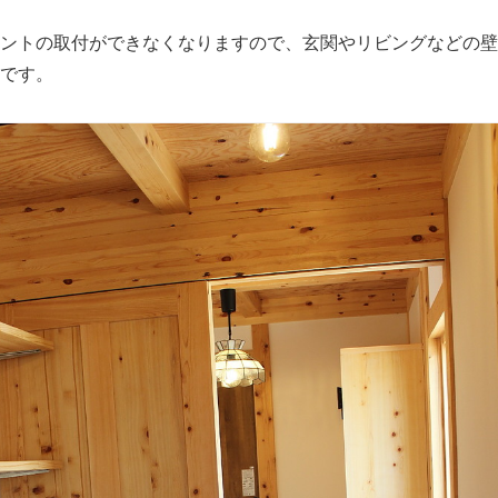
ントの取付ができなくなりますので、玄関やリビングなどの壁
です。