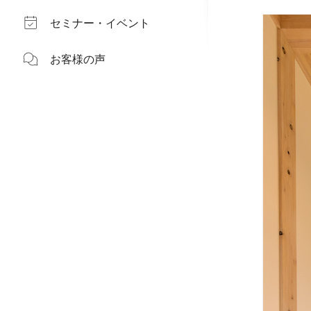
セミナー・イベント
お客様の声