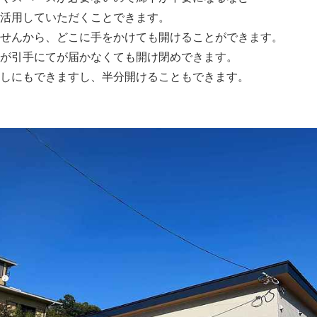
活用していただくことできます。
せんから、どこに手をかけても開けることができます。
が引手にてが届かなくても開け閉めできます。
しにもできますし、半分開けることもできます。