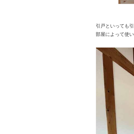
引戸といっても引
部屋によって使い