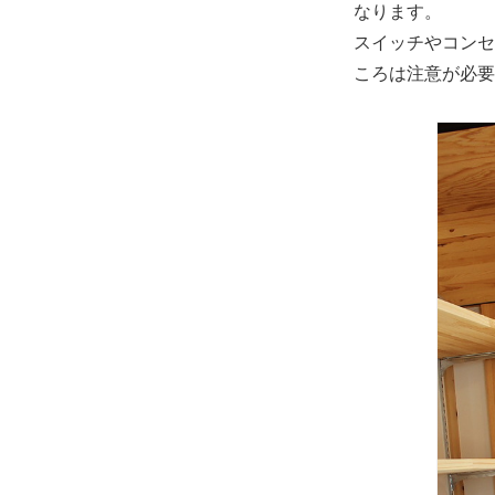
なります。
スイッチやコンセ
ころは注意が必要