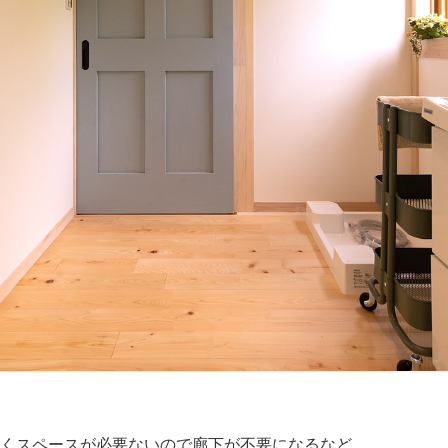
くスペースが必要ないので廊下が不要になるなど