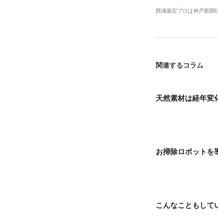
西浦嘉宏プロは神戸新聞
関連するコラム
天然素材は経年変
お掃除ロボットを
こんなこともして