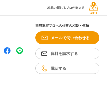
地元の頼れるプロが集まる
AREA
西浦嘉宏プロへの仕事の相談・依頼
メールで問い合わせる
資料を請求する
電話する
。