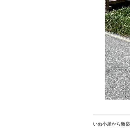
いぬ小屋から新築