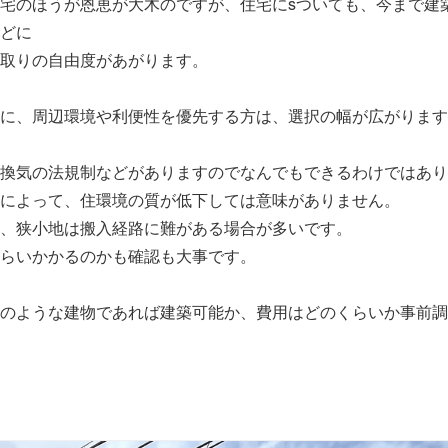
宅のほうが恩恵が大木のですが、住宅にsついても、今まで建
どに
取りの自由度があがります。
に、周辺環境や利便性を優先する方は、選択の幅が広がります
換気の法規制などがありますのでなんでもできるわけではあり
によって、住環境の質が低下しては意味がありません。
、狭小地は搬入経路に難がある場合が多いです。
らいかかるのかも確認も大事です。
のような建物であれば建築可能か、費用はどのくらいか事前調