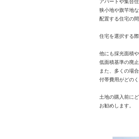
アパートや集合住
狭小地や旗竿地な
配置する住宅の間
住宅を選択する際
他にも採光面積や
低面積基準の廃止
また、多くの場合
付帯費用がどのく
土地の購入前にど
お勧めします。