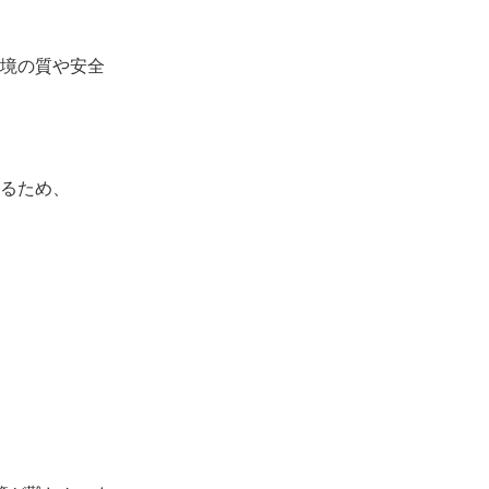
。
境の質や安全
るため、