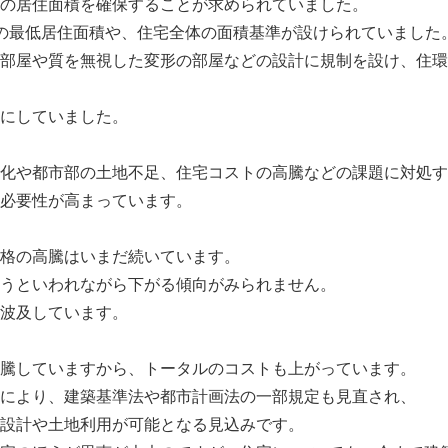
の居住面積を確保することが求められていました。
の最低居住面積や、住宅全体の面積基準が設けられていました
部屋や質を無視した変形の部屋などの設計に規制を設け、住環
にしていました。
化や都市部の土地不足、住宅コストの高騰などの課題に対処す
必要性が高まっています。
格の高騰はいまだ続いています。
うといわれながら下がる傾向がみられません。
波及しています。
騰していますから、トータルのコストも上がっています。
により、建築基準法や都市計画法の一部規定も見直され、
設計や土地利用が可能となる見込みです。