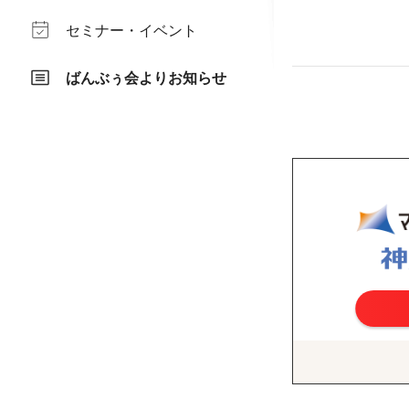
セミナー・イベント
ばんぶぅ会よりお知らせ