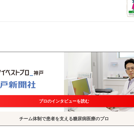
プロのインタビューを読む
チーム体制で患者を支える糖尿病医療のプロ