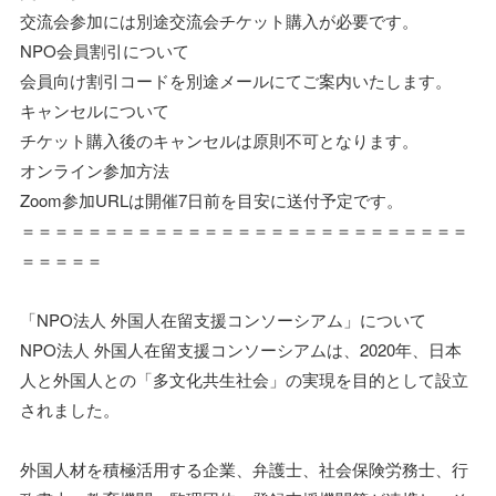
交流会参加には別途交流会チケット購入が必要です。
NPO会員割引について
会員向け割引コードを別途メールにてご案内いたします。
キャンセルについて
チケット購入後のキャンセルは原則不可となります。
オンライン参加方法
Zoom参加URLは開催7日前を目安に送付予定です。
＝＝＝＝＝＝＝＝＝＝＝＝＝＝＝＝＝＝＝＝＝＝＝＝＝＝＝
＝＝＝＝＝
「NPO法人 外国人在留支援コンソーシアム」について
NPO法人 外国人在留支援コンソーシアムは、2020年、日本
人と外国人との「多文化共生社会」の実現を目的として設立
されました。
外国人材を積極活用する企業、弁護士、社会保険労務士、行