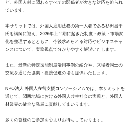
ど、外国人材に関わるすべての関係者が大きな対応を迫られ
ています。
本サミットでは、外国人雇用法務の第一人者である杉田昌平
氏を講師に迎え、2026年上半期に起きた制度・政策・市場変
化を整理するとともに、今後求められる対応やビジネスチャ
ンスについて、実務視点で分かりやすく解説いたします。
また、最新の特定技能制度活用事例の紹介や、来場者同士の
交流を通じた協業・提携促進の場も提供いたします。
NPO法人 外国人在留支援コンソーシアムでは、本サミットを
通じて、関西地域における外国人共生社会の実現と、外国人
材業界の健全な発展に貢献してまいります。
多くの皆様のご参加を心よりお待ちしております。