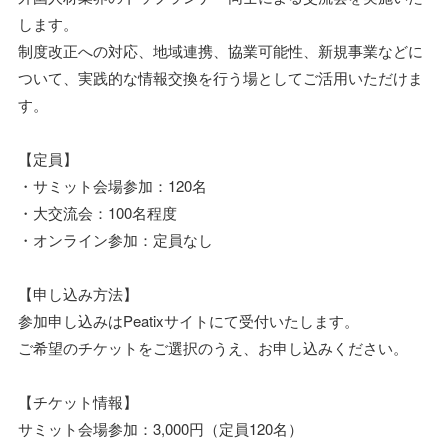
します。
制度改正への対応、地域連携、協業可能性、新規事業などに
ついて、実践的な情報交換を行う場としてご活用いただけま
す。
【定員】
・サミット会場参加：120名
・大交流会：100名程度
・オンライン参加：定員なし
【申し込み方法】
参加申し込みはPeatixサイトにて受付いたします。
ご希望のチケットをご選択のうえ、お申し込みください。
【チケット情報】
サミット会場参加：3,000円（定員120名）