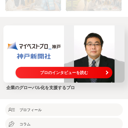
編】
プロのインタビューを読む
企業のグローバル化を支援するプロ
プロフィール
コラム