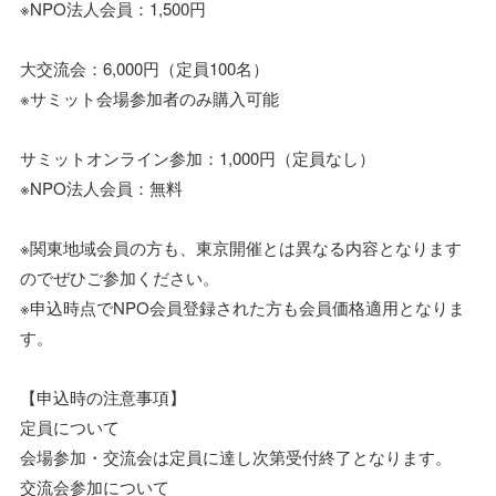
※NPO法人会員：1,500円
大交流会：6,000円（定員100名）
※サミット会場参加者のみ購入可能
サミットオンライン参加：1,000円（定員なし）
※NPO法人会員：無料
※関東地域会員の方も、東京開催とは異なる内容となります
のでぜひご参加ください。
※申込時点でNPO会員登録された方も会員価格適用となりま
す。
【申込時の注意事項】
定員について
会場参加・交流会は定員に達し次第受付終了となります。
交流会参加について