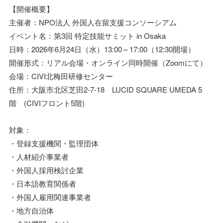
【開催概要】
主催者：NPO法人 外国人在留支援コンソーシアム
イベント名：第3回 特定技能サミット in Osaka
日時：2026年6月24日（水）13:00～17:00（12:30開場）
開催形式：リアル会場・オンライン同時開催（Zoomにて）
会場：CIVI北梅田研修センター
住所：大阪市北区芝田2-7-18 LUCID SQUARE UMEDA 5
階 (CIVIフロント5階)
対象：
・登録支援機関・監理団体
・人材紹介事業者
・外国人採用検討企業
・日本語教育関係者
・外国人雇用関連事業者
・地方自治体