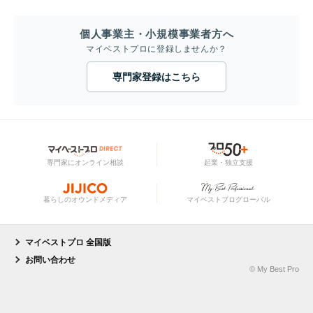
個人事業主・小規模事業者方へ
マイベストプロに登録しませんか？
専門家登録はこちら
専門家にオンライン相談
起業・独立支援
暮らしのオウンドメディア
マイベストプログローバル
マイベストプロ 全国版
お問い合わせ
© My Best Pro