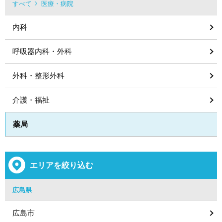
すべて
医療・病院
内科
呼吸器内科・外科
外科・整形外科
介護・福祉
薬局
エリアを絞り込む
広島県
広島市