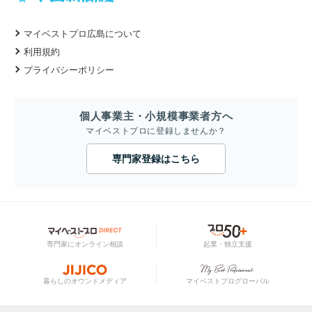
マイベストプロ広島について
利用規約
プライバシーポリシー
個人事業主・小規模事業者方へ
マイベストプロに登録しませんか？
専門家登録はこちら
専門家にオンライン相談
起業・独立支援
暮らしのオウンドメディア
マイベストプログローバル