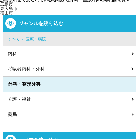
広島市
東広島市
福山市
ジャンルを絞り込む
すべて
医療・病院
内科
呼吸器内科・外科
外科・整形外科
介護・福祉
薬局