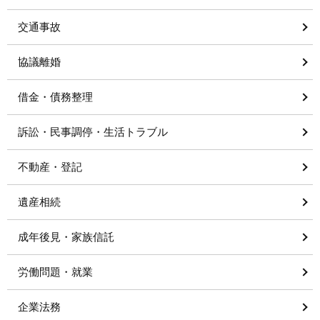
交通事故
協議離婚
借金・債務整理
訴訟・民事調停・生活トラブル
不動産・登記
遺産相続
成年後見・家族信託
労働問題・就業
企業法務