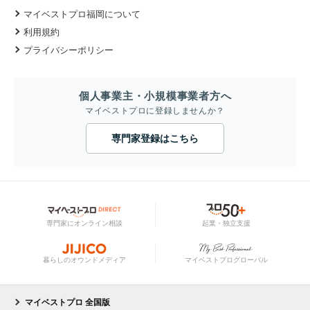
マイベストプロ福岡について
利用規約
プライバシーポリシー
個人事業主・小規模事業者方へ
マイベストプロに登録しませんか？
専門家登録はこちら
専門家にオンライン相談
起業・独立支援
暮らしのオウンドメディア
マイベストプログローバル
マイベストプロ 全国版