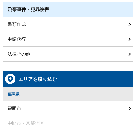
刑事事件・犯罪被害
書類作成
申請代行
法律その他
エリアを絞り込む
福岡県
福岡市
中間市・京築地区