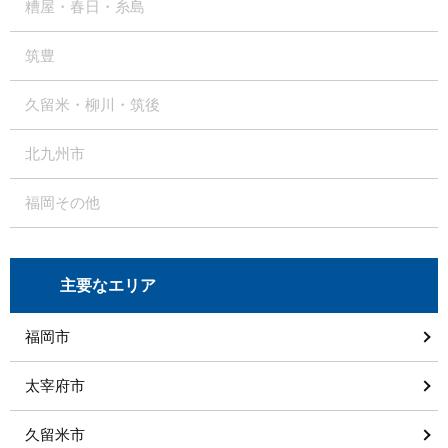
糟屋・春日・糸島
筑豊
久留米・柳川・筑後
北九州市
福岡その他
主要なエリア
福岡市
太宰府市
久留米市