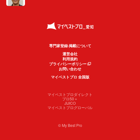
専門家登録·掲載について
運営会社
利用規約
プライバシーポリシー
お問い合わせ
マイベストプロ 全国版
マイベストプロダイレクト
プロ50＋
JIJICO
マイベストプログローバル
© My Best Pro