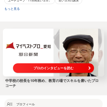
ユーチューブ「11分間笑いヨガ」
笑いヨガの講演
もっと見る
プロのインタビューを読む
中学校の校長を10年務め、教育の場でスキルを磨いたプロ
コーチ
プロフィール