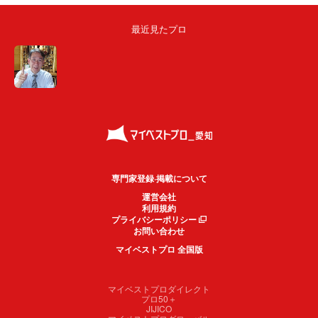
最近見たプロ
専門家登録·掲載について
運営会社
利用規約
プライバシーポリシー
お問い合わせ
マイベストプロ 全国版
マイベストプロダイレクト
プロ50＋
JIJICO