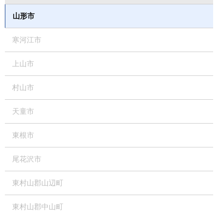
山形市
寒河江市
上山市
村山市
天童市
東根市
尾花沢市
東村山郡山辺町
東村山郡中山町