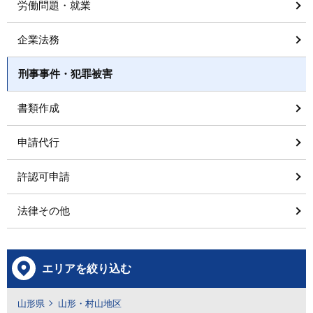
労働問題・就業
企業法務
刑事事件・犯罪被害
書類作成
申請代行
許認可申請
法律その他
エリアを絞り込む
山形県
山形・村山地区