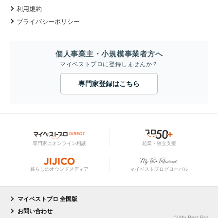
利用規約
プライバシーポリシー
個人事業主・小規模事業者方へ
マイベストプロに登録しませんか？
専門家登録はこちら
専門家にオンライン相談
起業・独立支援
暮らしのオウンドメディア
マイベストプログローバル
マイベストプロ 全国版
お問い合わせ
© My Best Pro