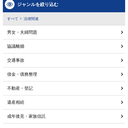
ジャンルを絞り込む
すべて
法律関連
男女・夫婦問題
協議離婚
交通事故
借金・債務整理
不動産・登記
遺産相続
成年後見・家族信託