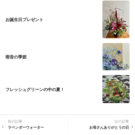
お誕生日プレゼント
雨音の季節
フレッシュグリーンの中の夏！
前の記事
次の記事
ラベンダーウォーター
お母さんありがとうの日