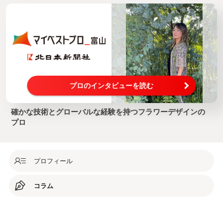
プロのインタビューを読む
確かな技術とグローバルな経験を持つフラワーデザインの
プロ
プロフィール
コラム