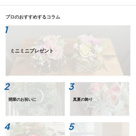
プロのおすすめするコラム
ミニミニプレゼント
開業のお祝いに
真夏の飾り