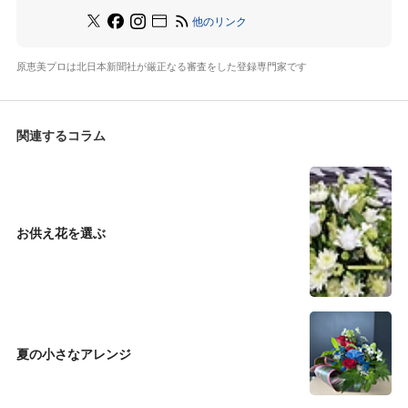
他のリンク
原恵美プロは北日本新聞社が厳正なる審査をした登録専門家です
関連するコラム
お供え花を選ぶ
夏の小さなアレンジ