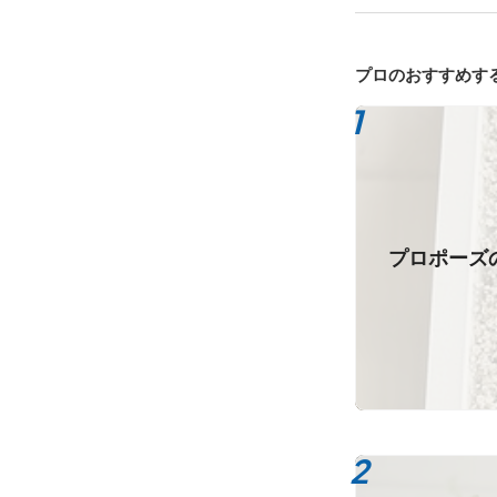
プロのおすすめす
プロポーズ