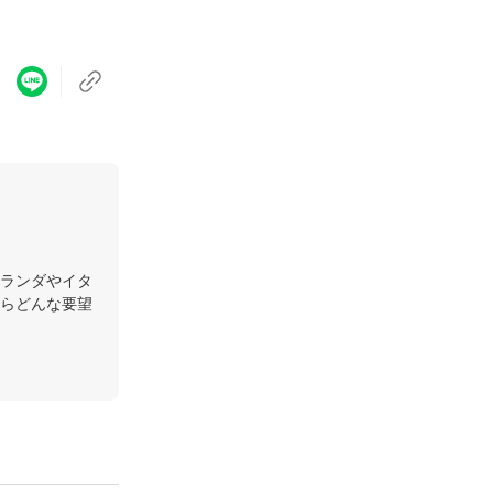
ランダやイタ
らどんな要望