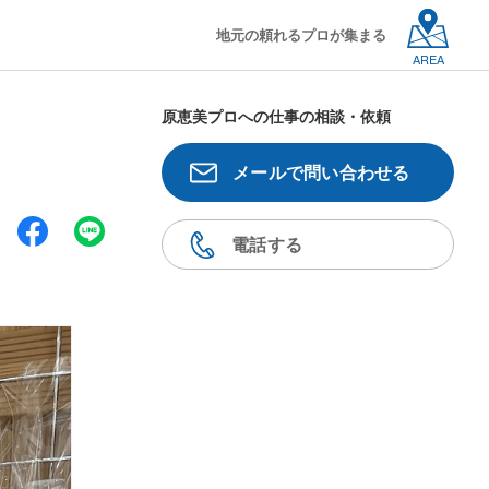
地元の頼れるプロが集まる
AREA
原恵美プロへの仕事の相談・依頼
メールで問い合わせる
電話する