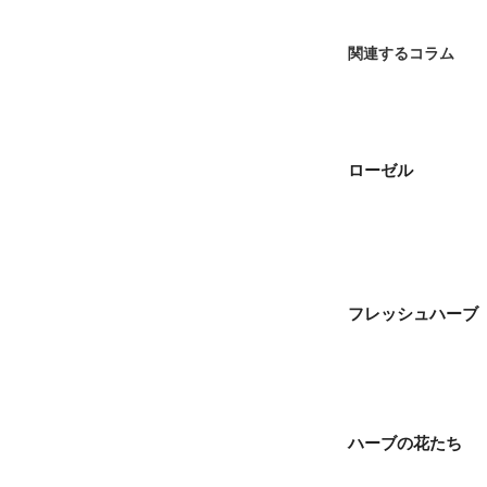
関連するコラム
ローゼル
フレッシュハーブ
ハーブの花たち