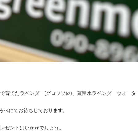
で育てたラベンダー(グロッソ)の、蒸留水ラベンダーウォータ
くろべにてお待ちしております。
レゼントはいかがでしょう。