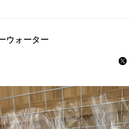
ーウォーター