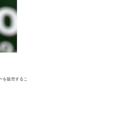
ーを販売するこ