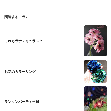
関連するコラム
これもラナンキュラス？
お花のカラーリング
ランタンパーティ当日