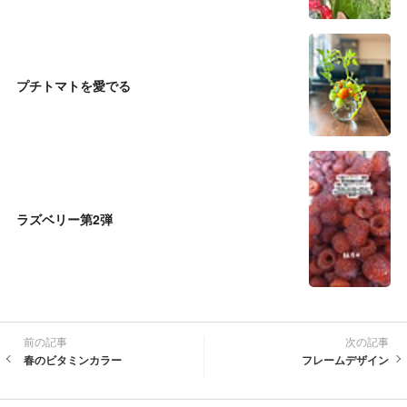
プチトマトを愛でる
ラズベリー第2弾
前の記事
次の記事
春のビタミンカラー
フレームデザイン