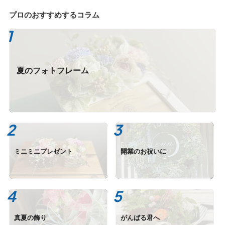
プロのおすすめするコラム
夏のフォトフレーム
ミニミニプレゼント
開業のお祝いに
真夏の飾り
がんばる君へ