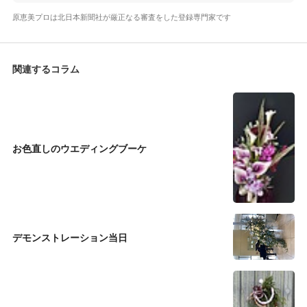
原恵美プロは北日本新聞社が厳正なる審査をした登録専門家です
関連するコラム
お色直しのウエディングブーケ
デモンストレーション当日