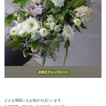
どんな場面にもお花がそばにいます。