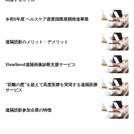
令和5年度 ヘルスケア産業国際展開推進事業
遠隔読影のメリット・デメリット
ViewSend遠隔画像診断支援サービス
“距離の壁”を超えて高度医療を実現する遠隔医療
サービス
遠隔読影参加企業の特徴