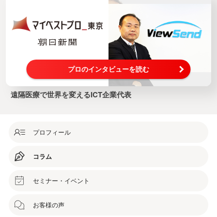
プロのインタビューを読む
遠隔医療で世界を変えるICT企業代表
プロフィール
コラム
セミナー・イベント
お客様の声