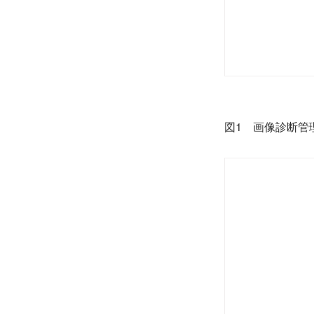
図1 画像診断管