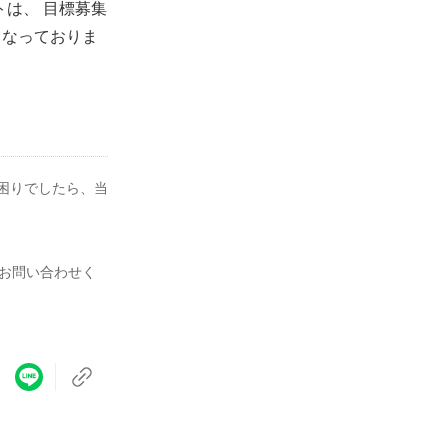
クトは、 目標募集
）となっておりま
お困りでしたら、当
お問い合わせく