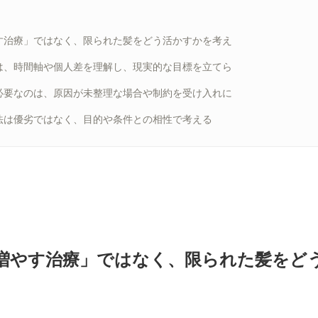
す治療」ではなく、限られた髪をどう活かすかを考え
は、時間軸や個人差を理解し、現実的な目標を立てら
必要なのは、原因が未整理な場合や制約を受け入れに
E法は優劣ではなく、目的や条件との相性で考える
増やす治療」ではなく、限られた髪をど