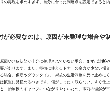
りの再現を求めすぎず、自分に合った到達点を設定できると納
討が必要なのは、原因が未整理な場合や
原因や頭皮状態が十分に整理されていない場合、まずは診断や
要があります。また、移植に使えるドナーの余力が少ない場合
る場合、傷痕やダウンタイム、術後の生活調整を受け止めにく
は慎重に見極めるべきです。傷がまったく残らない、すぐ仕上
と、治療後のギャップにつながりやすいため、事前の理解が重