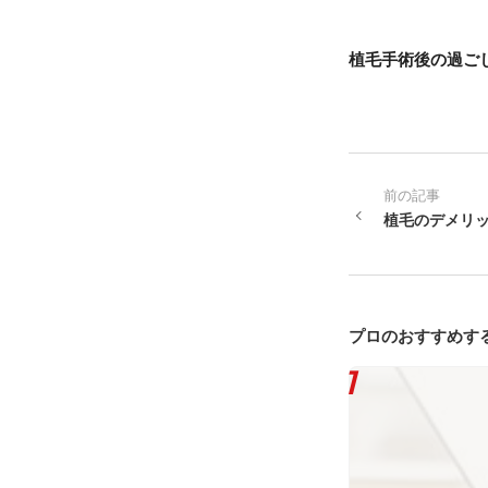
植毛手術後の過ご
前の記事
植毛のデメリ
プロのおすすめす