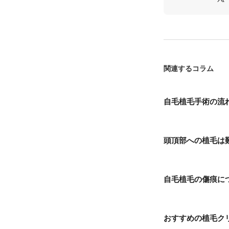
関連するコラム
自毛植毛手術の流
頭頂部への植毛は
自毛植毛の傷痕に
おすすめの植毛ク