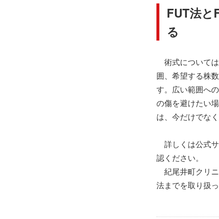
FUT法
る
術式については、
囲、希望する株数
す。広い範囲への
の傷を避けたい場
は、今だけでなく
詳しくは公式サ
認ください。
紀尾井町クリニッ
法までを取り扱っ