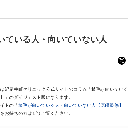
いている人・向いていない人
は紀尾井町クリニック公式サイトのコラム「植毛が向いている
】」のダイジェスト版になります。
イトの「
植毛が向いている人・向いていない人【医師監修】
」
をお持ちの方はぜひご覧ください。