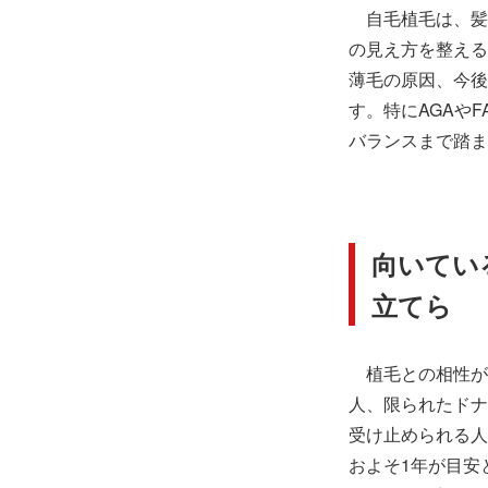
自毛植毛は、髪
の見え方を整える
薄毛の原因、今後
す。特にAGAや
バランスまで踏ま
向いてい
立てら
植毛との相性が
人、限られたドナ
受け止められる人
およそ1年が目安