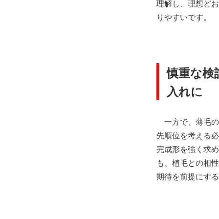
理解し、理想どお
りやすいです。
慎重な検
入れに
一方で、薄毛の
先順位を考える必
完成形を強く求め
も、植毛との相性
期待を前提にする