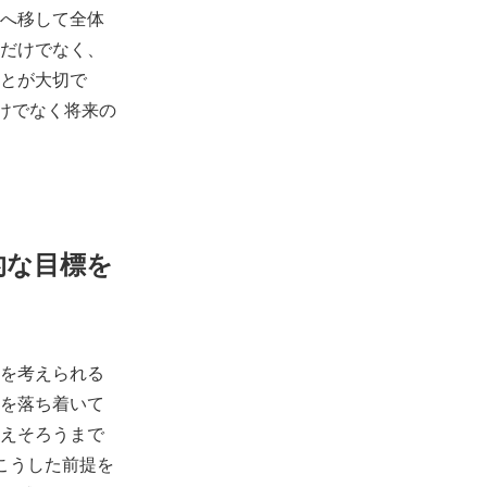
へ移して全体
だけでなく、
とが大切で
だけでなく将来の
的な目標を
を考えられる
を落ち着いて
えそろうまで
こうした前提を