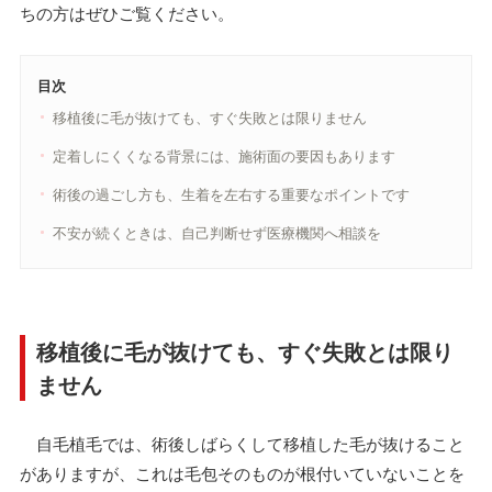
ちの方はぜひご覧ください。
目次
移植後に毛が抜けても、すぐ失敗とは限りません
定着しにくくなる背景には、施術面の要因もあります
術後の過ごし方も、生着を左右する重要なポイントです
不安が続くときは、自己判断せず医療機関へ相談を
移植後に毛が抜けても、すぐ失敗とは限り
ません
自毛植毛では、術後しばらくして移植した毛が抜けること
がありますが、これは毛包そのものが根付いていないことを