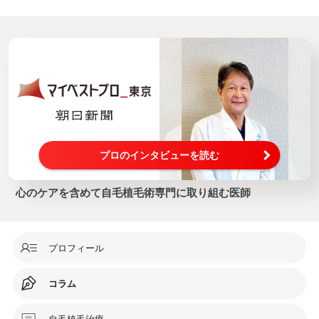
プロのインタビューを読む
心のケアを含めて自毛植毛術専門に取り組む医師
プロフィール
コラム
自毛植毛治療