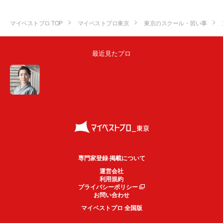
マイベストプロ TOP
マイベストプロ東京
東京のスクール・習い事
最近見たプロ
専門家登録·掲載について
運営会社
利用規約
プライバシーポリシー
お問い合わせ
マイベストプロ 全国版