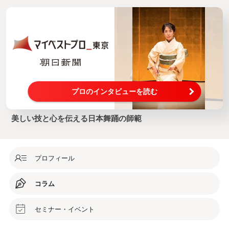
プロのインタビューを読む
美しい技と心を伝える日本舞踊の師範
プロフィール
コラム
セミナー・イベント