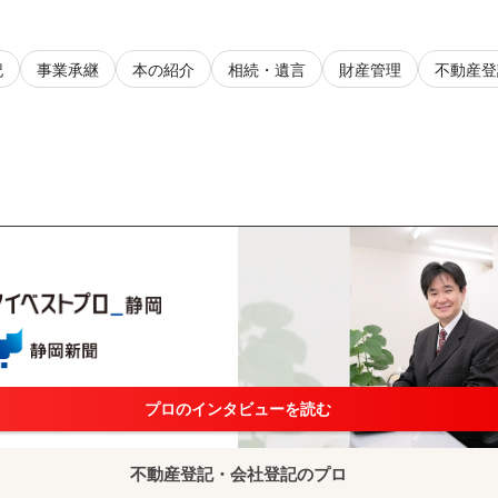
記
事業承継
本の紹介
相続・遺言
財産管理
不動産登
プロのインタビューを読む
不動産登記・会社登記のプロ