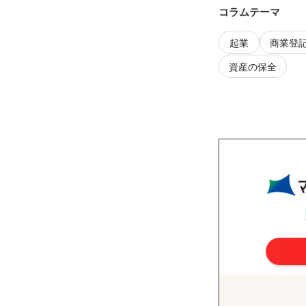
コラムテーマ
起業
商業登
資産の保全