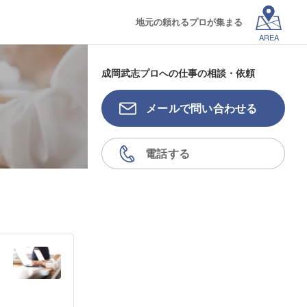
地元の頼れるプロが集まる
AREA
成岡武志プロへの仕事の相談・依頼
メールで問い合わせる
電話する