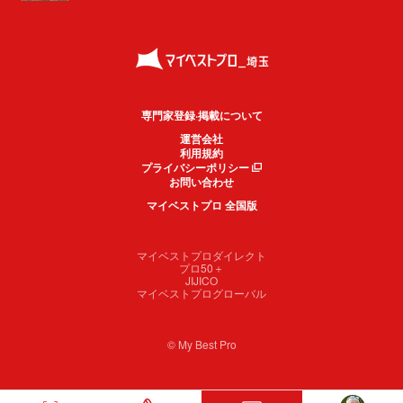
専門家登録·掲載について
運営会社
利用規約
プライバシーポリシー
お問い合わせ
マイベストプロ 全国版
マイベストプロダイレクト
プロ50＋
JIJICO
マイベストプログローバル
© My Best Pro