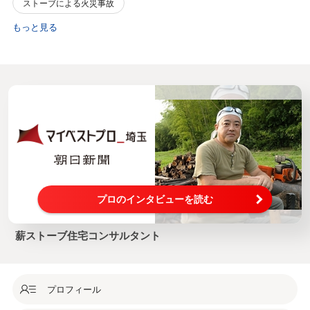
ストーブによる火災事故
もっと見る
プロのインタビューを読む
薪ストーブ住宅コンサルタント
プロフィール