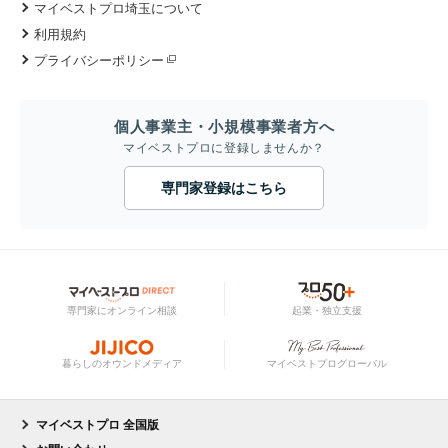
マイベストプロ埼玉について
利用規約
プライバシーポリシー
個人事業主・小規模事業者方へ
マイベストプロに登録しませんか？
専門家登録はこちら
専門家にオンライン相談
起業・独立支援
暮らしのオウンドメディア
マイベストプログローバル
マイベストプロ 全国版