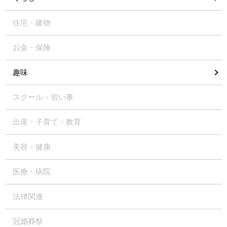
住宅・建物
お金・保険
趣味
スクール・習い事
出産・子育て・教育
美容・健康
医療・病院
法律関連
冠婚葬祭