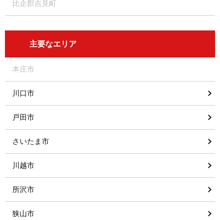
比企郡吉見町
主要なエリア
本庄市
川口市
戸田市
さいたま市
川越市
所沢市
狭山市