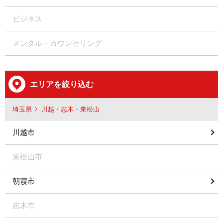
ビジネス
メンタル・カウンセリング
エリアを絞り込む
埼玉県
川越・志木・東松山
川越市
東松山市
朝霞市
志木市