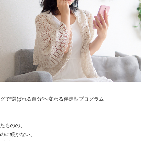
グで“選ばれる自分”へ変わる伴走型プログラム
たものの、
のに続かない、