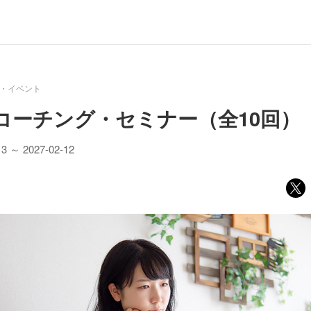
・イベント
コーチング・セミナー（全10回）
13 ～ 2027-02-12