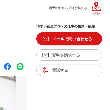
地元の頼れるプロが集まる
AREA
清水小百里プロへの仕事の相談・依頼
メールで問い合わせる
資料を請求する
電話する