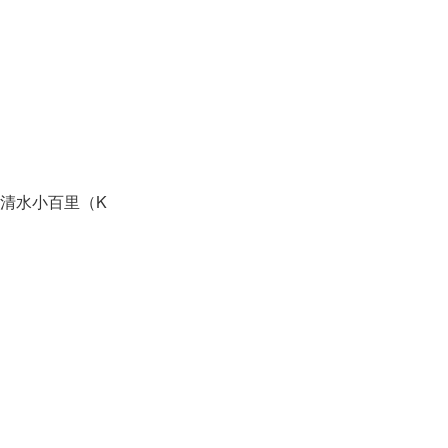
清水小百里（K