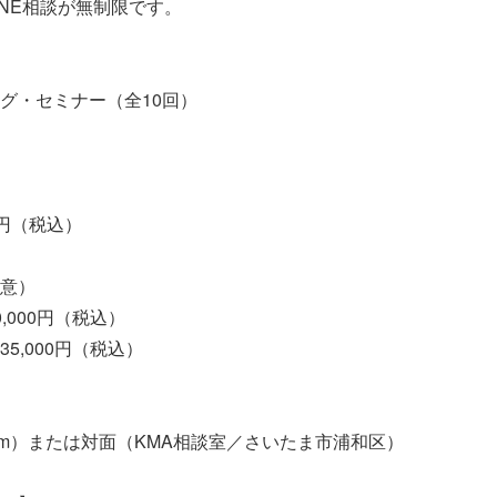
INE相談が無制限です。
グ・セミナー（全10回）
0円（税込）
意）
,000円（税込）
5,000円（税込）
om）または対面（KMA相談室／さいたま市浦和区）