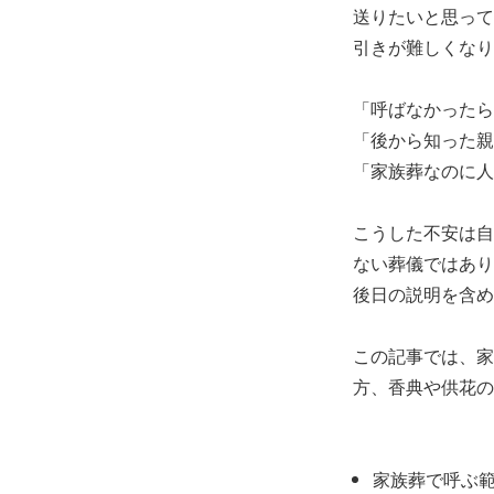
送りたいと思って
引きが難しくなり
「呼ばなかったら
「後から知った親
「家族葬なのに人
こうした不安は自
ない葬儀ではあり
後日の説明を含め
この記事では、家
方、香典や供花の
家族葬で呼ぶ