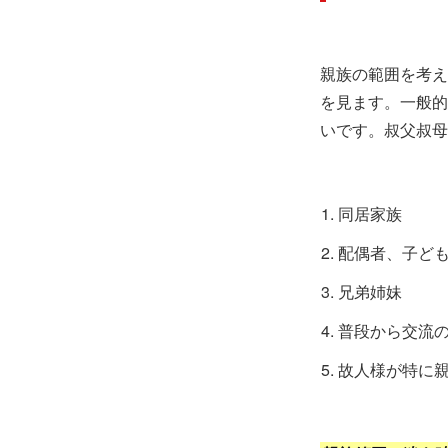
親族の範囲を考え
を見ます。一般的
いです。叔父叔母
同居家族
配偶者、子ど
兄弟姉妹
普段から交流
故人様が特に