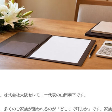
。株式会社大阪セレモニー代表の山田泰平です。
、多くのご家族が迷われるのが「どこまで呼ぶか」です。家族