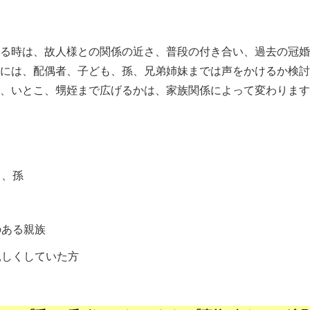
る時は、故人様との関係の近さ、普段の付き合い、過去の冠婚
には、配偶者、子ども、孫、兄弟姉妹までは声をかけるか検討
、いとこ、甥姪まで広げるかは、家族関係によって変わります
も、孫
のある親族
親しくしていた方