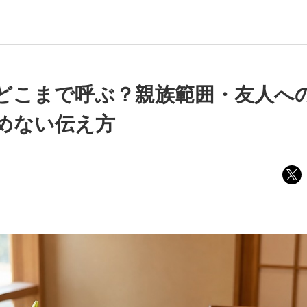
どこまで呼ぶ？親族範囲・友人へ
めない伝え方