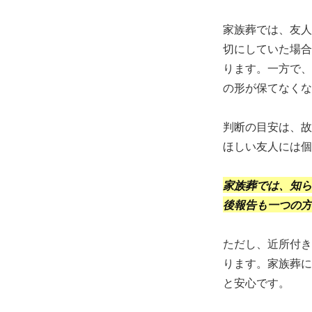
家族葬では、友人
切にしていた場合
ります。一方で、
の形が保てなくな
判断の目安は、故
ほしい友人には個
家族葬では、知ら
後報告も一つの方
ただし、近所付き
ります。家族葬に
と安心です。