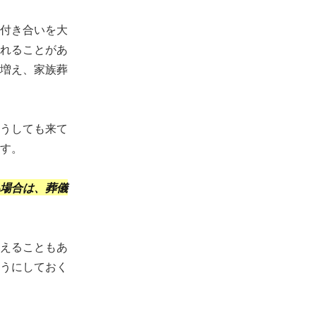
付き合いを大
れることがあ
増え、家族葬
うしても来て
す。
場合は、葬儀
えることもあ
うにしておく