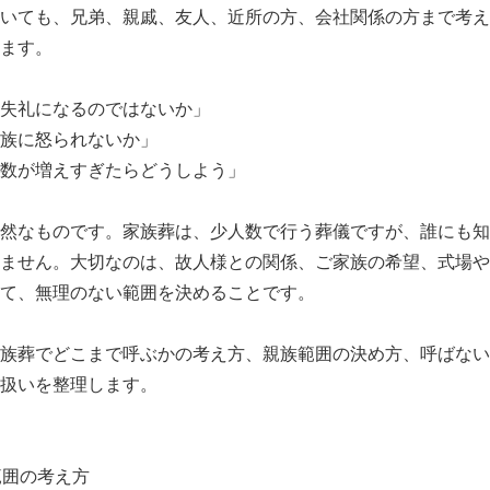
いても、兄弟、親戚、友人、近所の方、会社関係の方まで考え
ます。
失礼になるのではないか」
族に怒られないか」
数が増えすぎたらどうしよう」
然なものです。家族葬は、少人数で行う葬儀ですが、誰にも知
ません。大切なのは、故人様との関係、ご家族の希望、式場や
て、無理のない範囲を決めることです。
族葬でどこまで呼ぶかの考え方、親族範囲の決め方、呼ばない
扱いを整理します。
範囲の考え方