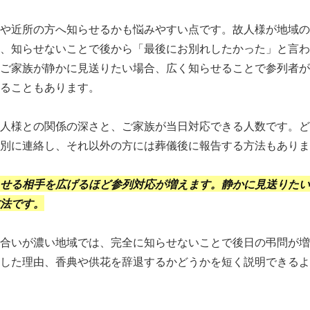
や近所の方へ知らせるかも悩みやすい点です。故人様が地域の
、知らせないことで後から「最後にお別れしたかった」と言わ
ご家族が静かに見送りたい場合、広く知らせることで参列者が
ることもあります。
人様との関係の深さと、ご家族が当日対応できる人数です。ど
別に連絡し、それ以外の方には葬儀後に報告する方法もありま
せる相手を広げるほど参列対応が増えます。静かに見送りたい
法です。
合いが濃い地域では、完全に知らせないことで後日の弔問が増
した理由、香典や供花を辞退するかどうかを短く説明できるよ