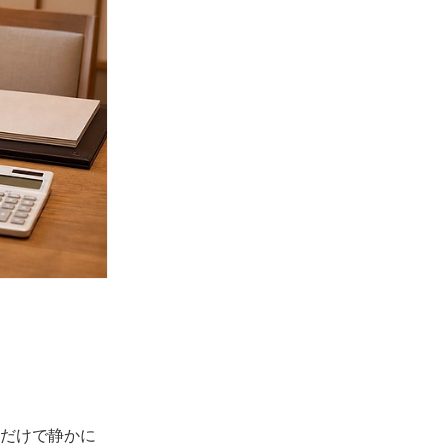
だけで静かに