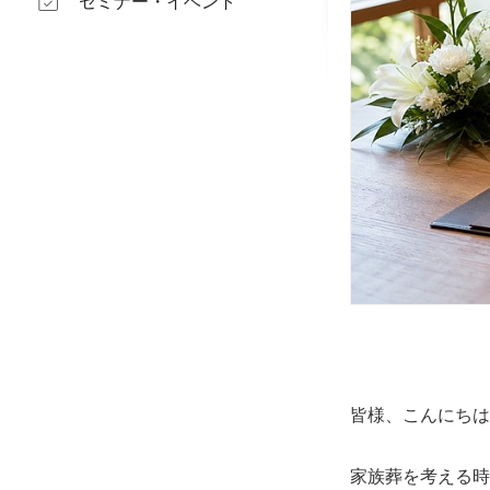
セミナー・イベント
皆様、こんにちは
家族葬を考える時