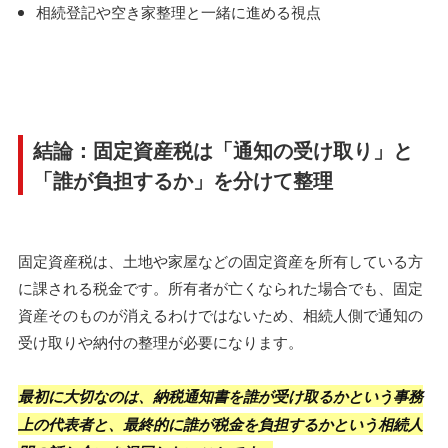
相続登記や空き家整理と一緒に進める視点
結論：固定資産税は「通知の受け取り」と
「誰が負担するか」を分けて整理
固定資産税は、土地や家屋などの固定資産を所有している方
に課される税金です。所有者が亡くなられた場合でも、固定
資産そのものが消えるわけではないため、相続人側で通知の
受け取りや納付の整理が必要になります。
最初に大切なのは、納税通知書を誰が受け取るかという事務
上の代表者と、最終的に誰が税金を負担するかという相続人