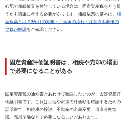
心配で相続放棄を検討している場合は、固定資産税をどう扱
うかも慎重に考える必要があります。相続放棄の基本は、
相
続放棄とは？3か月の期限・手続きの流れ・注意点を葬儀の
プロが解説
をご確認ください。
固定資産評価証明書は、相続や売却の場面
で必要になることがある
固定資産税の通知書とあわせて確認したいのが、固定資産評
価証明書です。これは土地や家屋の評価額を確認するための
証明書で、相続税の検討、不動産の名義変更、遺産分割協
議、売却準備などで必要になることがあります。