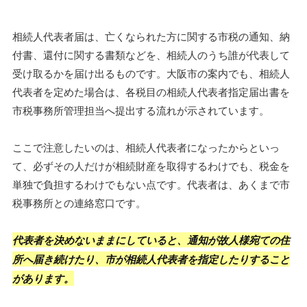
相続人代表者届は、亡くなられた方に関する市税の通知、納
付書、還付に関する書類などを、相続人のうち誰が代表して
受け取るかを届け出るものです。大阪市の案内でも、相続人
代表者を定めた場合は、各税目の相続人代表者指定届出書を
市税事務所管理担当へ提出する流れが示されています。
ここで注意したいのは、相続人代表者になったからといっ
て、必ずその人だけが相続財産を取得するわけでも、税金を
単独で負担するわけでもない点です。代表者は、あくまで市
税事務所との連絡窓口です。
代表者を決めないままにしていると、通知が故人様宛ての住
所へ届き続けたり、市が相続人代表者を指定したりすること
があります。