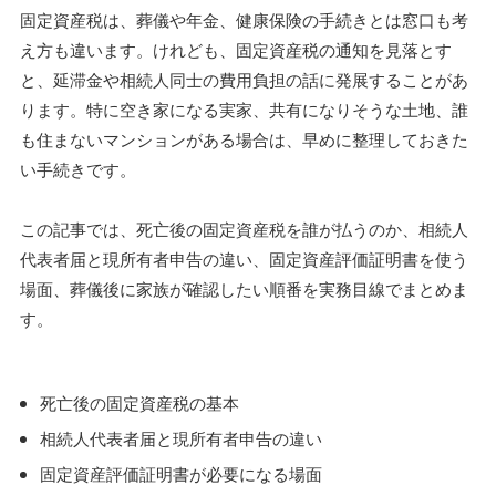
固定資産税は、葬儀や年金、健康保険の手続きとは窓口も考
え方も違います。けれども、固定資産税の通知を見落とす
と、延滞金や相続人同士の費用負担の話に発展することがあ
ります。特に空き家になる実家、共有になりそうな土地、誰
も住まないマンションがある場合は、早めに整理しておきた
い手続きです。
この記事では、死亡後の固定資産税を誰が払うのか、相続人
代表者届と現所有者申告の違い、固定資産評価証明書を使う
場面、葬儀後に家族が確認したい順番を実務目線でまとめま
す。
死亡後の固定資産税の基本
相続人代表者届と現所有者申告の違い
固定資産評価証明書が必要になる場面