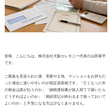
皆様、こんにちは。株式会社大阪セレモニー代表の山田泰平
です。
ご家族を見送られた後、実家や土地、マンションをお持ちだ
った場合に迷いやすいのが固定資産税です。「亡くなった年
の税金は誰が払うのか」「納税通知書が故人宛てで届いたら
どうすればよいのか」「相続登記が終わるまで放っておいて
よいのか」と不安になる方は少なくありません。