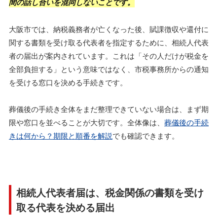
間の話し合いを混同しないことです。
大阪市では、納税義務者が亡くなった後、賦課徴収や還付に
関する書類を受け取る代表者を指定するために、相続人代表
者の届出が案内されています。これは「その人だけが税金を
全部負担する」という意味ではなく、市税事務所からの通知
を受ける窓口を決める手続きです。
葬儀後の手続き全体をまだ整理できていない場合は、まず期
限や窓口を並べることが大切です。全体像は、
葬儀後の手続
きは何から？期限と順番を解説
でも確認できます。
相続人代表者届は、税金関係の書類を受け
取る代表を決める届出