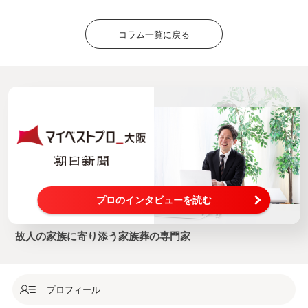
コラム一覧に戻る
プロのインタビューを読む
故人の家族に寄り添う家族葬の専門家
プロフィール