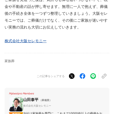
金や不動産の話が押し寄せます。無理に一人で抱えず、葬儀
後の手続き全体を一つずつ整理していきましょう。大阪セレ
モニーでは、ご葬儀だけでなく、その後にご家族が迷いやす
い実務の流れも大切にお伝えしていきます。
株式会社大阪セレモニー
家族葬
この記事をシェアする
Mybestpro Members
山田泰平
（葬儀業）
株式会社大阪セレモニー
当社は家族葬を専門に、これまで10000件以上の葬儀をお