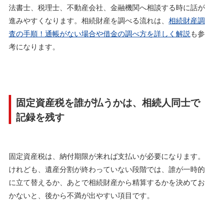
法書士、税理士、不動産会社、金融機関へ相談する時に話が
進みやすくなります。相続財産を調べる流れは、
相続財産調
査の手順！通帳がない場合や借金の調べ方を詳しく解説
も参
考になります。
固定資産税を誰が払うかは、相続人同士で
記録を残す
固定資産税は、納付期限が来れば支払いが必要になります。
けれども、遺産分割が終わっていない段階では、誰が一時的
に立て替えるか、あとで相続財産から精算するかを決めてお
かないと、後から不満が出やすい項目です。