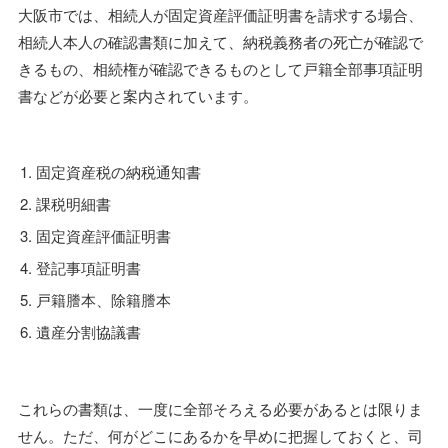
大阪市では、相続人が固定資産評価証明書を請求する場合、
相続人本人の確認書類に加えて、納税義務者の死亡が確認で
きるもの、相続権が確認できるものとして戸籍全部事項証明
書などが必要と案内されています。
固定資産税の納税通知書
課税明細書
固定資産評価証明書
登記事項証明書
戸籍謄本、除籍謄本
遺産分割協議書
これらの書類は、一度に全部そろえる必要があるとは限りま
せん。ただ、何がどこにあるかを早めに把握しておくと、司