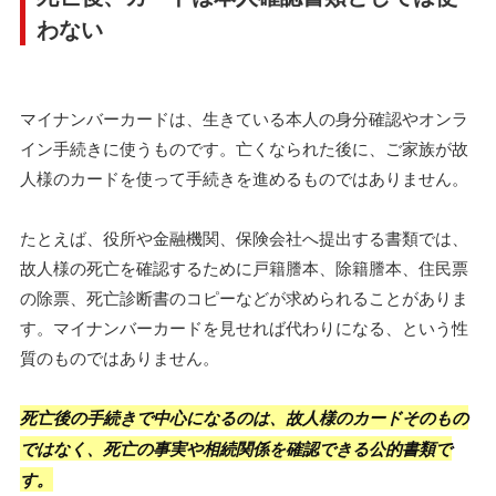
わない
マイナンバーカードは、生きている本人の身分確認やオンラ
イン手続きに使うものです。亡くなられた後に、ご家族が故
人様のカードを使って手続きを進めるものではありません。
たとえば、役所や金融機関、保険会社へ提出する書類では、
故人様の死亡を確認するために戸籍謄本、除籍謄本、住民票
の除票、死亡診断書のコピーなどが求められることがありま
す。マイナンバーカードを見せれば代わりになる、という性
質のものではありません。
死亡後の手続きで中心になるのは、故人様のカードそのもの
ではなく、死亡の事実や相続関係を確認できる公的書類で
す。