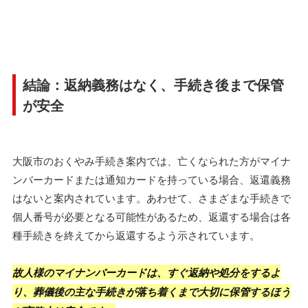
結論：返納義務はなく、手続き後まで保管
が安全
大阪市のおくやみ手続き案内では、亡くなられた方がマイナ
ンバーカードまたは通知カードを持っている場合、返還義務
はないと案内されています。あわせて、さまざまな手続きで
個人番号が必要となる可能性があるため、返還する場合は各
種手続きを終えてから返還するよう示されています。
故人様のマイナンバーカードは、すぐ返納や処分をするよ
り、葬儀後の主な手続きが落ち着くまで大切に保管するほう