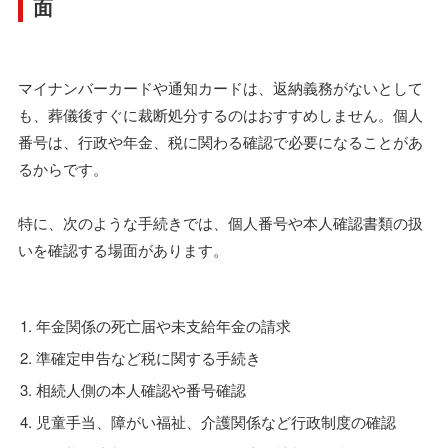
面
マイナンバーカードや通知カードは、返納義務がないとして
も、葬儀後すぐに裁断処分するのはおすすめしません。個人
番号は、行政や年金、税に関わる確認で必要になることがあ
るからです。
特に、次のような手続きでは、個人番号や本人確認書類の扱
いを確認する場面があります。
年金関係の死亡届や未支給年金の請求
準確定申告など税に関する手続き
相続人側の本人確認や番号確認
児童手当、障がい福祉、介護関係など行政制度の確認