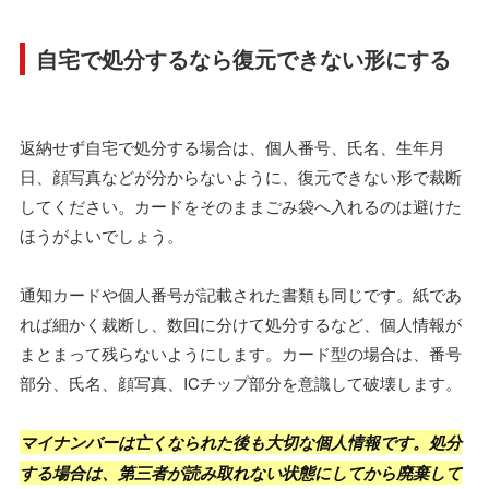
自宅で処分するなら復元できない形にする
返納せず自宅で処分する場合は、個人番号、氏名、生年月
日、顔写真などが分からないように、復元できない形で裁断
してください。カードをそのままごみ袋へ入れるのは避けた
ほうがよいでしょう。
通知カードや個人番号が記載された書類も同じです。紙であ
れば細かく裁断し、数回に分けて処分するなど、個人情報が
まとまって残らないようにします。カード型の場合は、番号
部分、氏名、顔写真、ICチップ部分を意識して破壊します。
マイナンバーは亡くなられた後も大切な個人情報です。処分
する場合は、第三者が読み取れない状態にしてから廃棄して