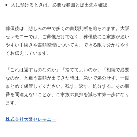
人に預けるときは、必要な範囲と提出先を確認
葬儀後は、悲しみの中で多くの書類判断を迫られます。大阪
セレモニーでは、ご葬儀だけでなく、葬儀後にご家族が迷い
やすい手続きや書類整理についても、できる限り分かりやす
くお伝えしています。
「これは返すものなのか」「捨ててよいのか」「相続で必要
なのか」と迷う書類が出てきた時は、急いで処分せず、一度
まとめて保管してください。残す、返す、処分する。その順
番を間違えないことが、ご家族の負担を減らす第一歩になり
ます。
株式会社大阪セレモニー