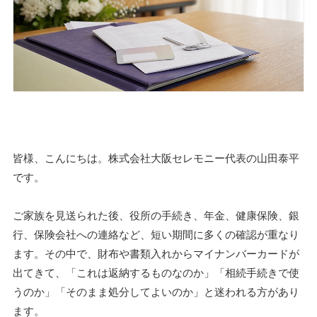
皆様、こんにちは。株式会社大阪セレモニー代表の山田泰平
です。
ご家族を見送られた後、役所の手続き、年金、健康保険、銀
行、保険会社への連絡など、短い期間に多くの確認が重なり
ます。その中で、財布や書類入れからマイナンバーカードが
出てきて、「これは返納するものなのか」「相続手続きで使
うのか」「そのまま処分してよいのか」と迷われる方があり
ます。