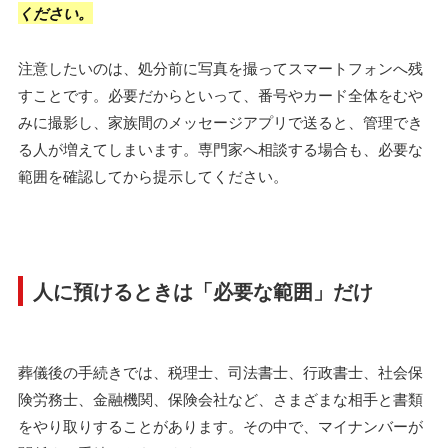
ください。
注意したいのは、処分前に写真を撮ってスマートフォンへ残
すことです。必要だからといって、番号やカード全体をむや
みに撮影し、家族間のメッセージアプリで送ると、管理でき
る人が増えてしまいます。専門家へ相談する場合も、必要な
範囲を確認してから提示してください。
人に預けるときは「必要な範囲」だけ
葬儀後の手続きでは、税理士、司法書士、行政書士、社会保
険労務士、金融機関、保険会社など、さまざまな相手と書類
をやり取りすることがあります。その中で、マイナンバーが