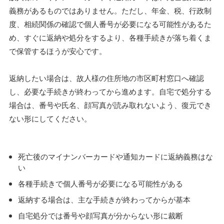
義務があるものではありません。ただし、年金、税、行政制
度、相続関係の確認で個人番号が必要になる可能性があるた
め、すぐに返納や処分をするより、各種手続きが落ち着くま
で保管するほうが安心です。
返納したい場合は、故人様の住所地の市区町村窓口へ確認
し、必要な手続きが終わってから進めます。自宅で処分する
場合は、番号や氏名、顔写真が読み取れないよう、復元でき
ない形にしてください。
死亡後のマイナンバーカードや通知カードに返納義務はな
い
各種手続きで個人番号が必要になる可能性がある
返納する場合は、主な手続きが終わってからが基本
自宅処分では番号や顔写真が分からない形に裁断