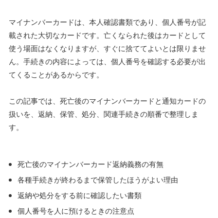
マイナンバーカードは、本人確認書類であり、個人番号が記
載された大切なカードです。亡くなられた後はカードとして
使う場面はなくなりますが、すぐに捨ててよいとは限りませ
ん。手続きの内容によっては、個人番号を確認する必要が出
てくることがあるからです。
この記事では、死亡後のマイナンバーカードと通知カードの
扱いを、返納、保管、処分、関連手続きの順番で整理しま
す。
死亡後のマイナンバーカード返納義務の有無
各種手続きが終わるまで保管したほうがよい理由
返納や処分をする前に確認したい書類
個人番号を人に預けるときの注意点