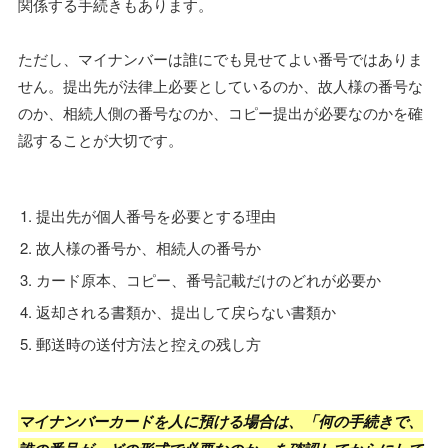
関係する手続きもあります。
ただし、マイナンバーは誰にでも見せてよい番号ではありま
せん。提出先が法律上必要としているのか、故人様の番号な
のか、相続人側の番号なのか、コピー提出が必要なのかを確
認することが大切です。
提出先が個人番号を必要とする理由
故人様の番号か、相続人の番号か
カード原本、コピー、番号記載だけのどれが必要か
返却される書類か、提出して戻らない書類か
郵送時の送付方法と控えの残し方
マイナンバーカードを人に預ける場合は、「何の手続きで、