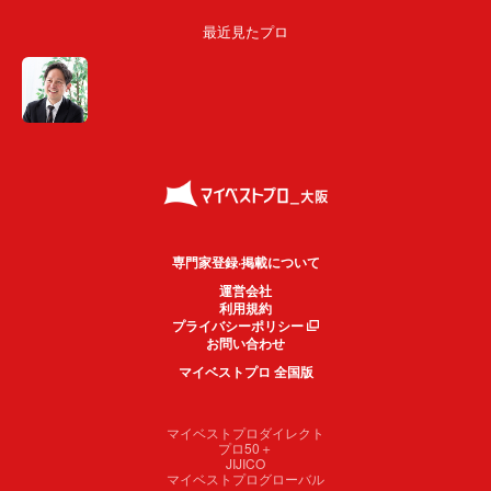
最近見たプロ
専門家登録·掲載について
運営会社
利用規約
プライバシーポリシー
お問い合わせ
マイベストプロ 全国版
マイベストプロダイレクト
プロ50＋
JIJICO
マイベストプログローバル