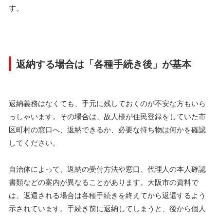
す。
返納する場合は「各種手続き後」が基本
返納義務はなくても、手元に残しておくのが不安な方もいら
っしゃいます。その場合は、故人様が住民登録をしていた市
区町村の窓口へ、返納できるか、必要な持ち物は何かを確認
してください。
自治体によって、返納の受付方法や窓口、代理人の本人確認
書類などの案内が異なることがあります。大阪市の資料で
は、返還される場合は各種手続きを終えてから返還するよう
示されています。手続き前に返納してしまうと、後から個人