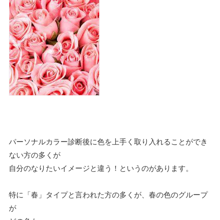
パーソナルカラー診断後に色を上手く取り入れることができ
ない方の多くが
自分のなりたいイメージと違う！というのがあります。
特に「春」タイプと言われた方の多くが、春の色のグループ
が