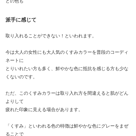
どの色も
派手に感じて
取り入れることができない！といわれます。
今は大人の女性にも大人気のくすみカラーを普段のコーディ
ネートに
とりいれたい方も多く、鮮やかな色に抵抗を感じる方も少な
くないのです。
ただ、このくすみカラーは取り入れ方を間違えると肌がどん
よりして
疲れた印象に見える場合があります。
「くすみ」といわれる色の特徴は鮮やかな色にグレーをまぜ
ることで