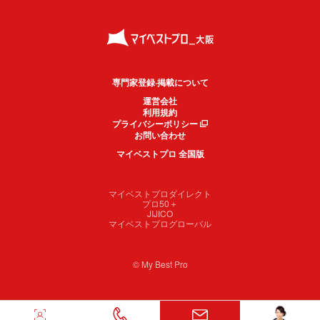
専門家登録·掲載について
運営会社
利用規約
プライバシーポリシー
お問い合わせ
マイベストプロ 全国版
マイベストプロダイレクト
プロ50＋
JIJICO
マイベストプログローバル
© My Best Pro