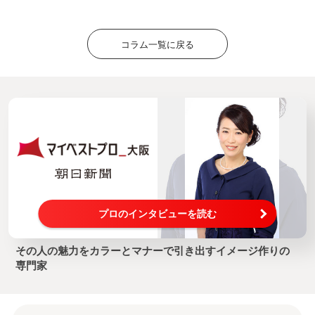
コラム一覧に戻る
プロのインタビューを読む
その人の魅力をカラーとマナーで引き出すイメージ作りの
専門家