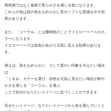
透明感ではなく複雑で柔らかさを感じる色になります。
これらの色は肌の色をなめらかに見せソフトな質感を出す効
果があります。
また、「コーラル」とは珊瑚色のことでイエローベースのカ
ラーになります。
イエローベースは血色があがり元気に見える効果がありま
す。
例えば、肌をなめらかに、そして柔かい印象を与えたい場合
は
「くすみ」カラーを選び、顔色を元気に見せたい場合が鮮や
かさを感じる「コーラル」を選ぶ
ことで自分のなりたいイメージに近づくことができます。
見せたいイメージ、なりたいイメージから色を選んでいくと