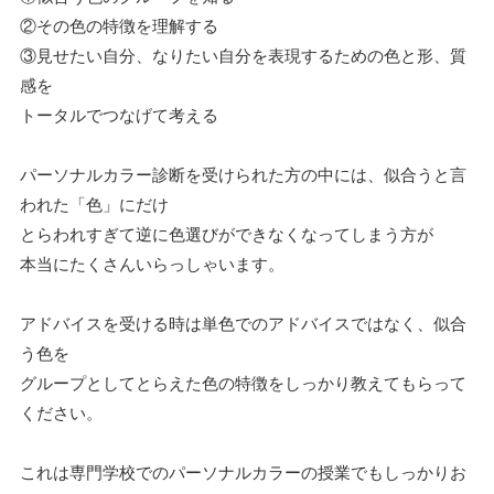
②その色の特徴を理解する
③見せたい自分、なりたい自分を表現するための色と形、質
感を
トータルでつなげて考える
パーソナルカラー診断を受けられた方の中には、似合うと言
われた「色」にだけ
とらわれすぎて逆に色選びができなくなってしまう方が
本当にたくさんいらっしゃいます。
アドバイスを受ける時は単色でのアドバイスではなく、似合
う色を
グループとしてとらえた色の特徴をしっかり教えてもらって
ください。
これは専門学校でのパーソナルカラーの授業でもしっかりお