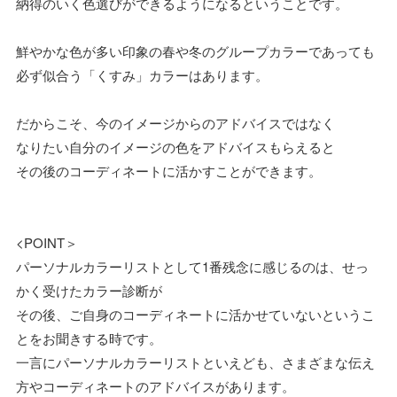
納得のいく色選びができるようになるということです。
鮮やかな色が多い印象の春や冬のグループカラーであっても
必ず似合う「くすみ」カラーはあります。
だからこそ、今のイメージからのアドバイスではなく
なりたい自分のイメージの色をアドバイスもらえると
その後のコーディネートに活かすことができます。
<POINT＞
パーソナルカラーリストとして1番残念に感じるのは、せっ
かく受けたカラー診断が
その後、ご自身のコーディネートに活かせていないというこ
とをお聞きする時です。
一言にパーソナルカラーリストといえども、さまざまな伝え
方やコーディネートのアドバイスがあります。