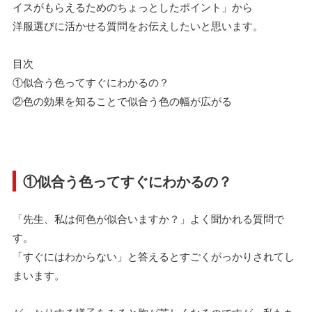
イスがもらえるためのちょっとしたポイント」から
洋服選びに活かせる質問をお伝えしたいと思います。
目次
①似合う色ってすぐにわかるの？
②色の効果を知ることで似合う色の幅が広がる
①似合う色ってすぐにわかるの？
「先生、私は何色が似合いますか？」よく聞かれる質問で
す。
「すぐにはわからない」と答えるとすごくがっかりされてし
まいます。