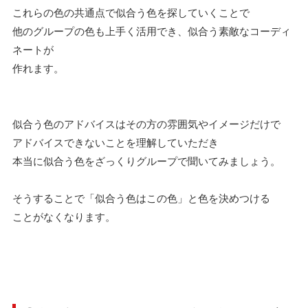
これらの色の共通点で似合う色を探していくことで
他のグループの色も上手く活用でき、似合う素敵なコーディ
ネートが
作れます。
似合う色のアドバイスはその方の雰囲気やイメージだけで
アドバイスできないことを理解していただき
本当に似合う色をざっくりグループで聞いてみましょう。
そうすることで「似合う色はこの色」と色を決めつける
ことがなくなります。