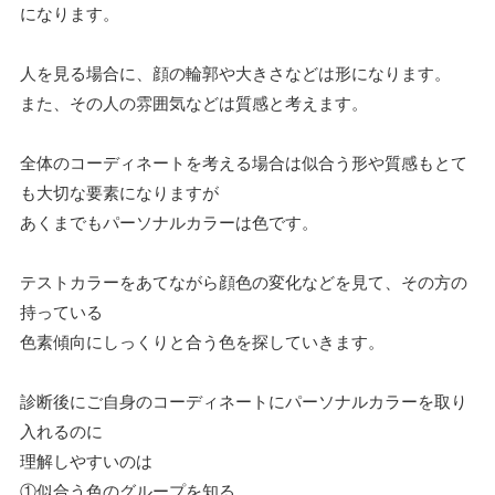
になります。
人を見る場合に、顔の輪郭や大きさなどは形になります。
また、その人の雰囲気などは質感と考えます。
全体のコーディネートを考える場合は似合う形や質感もとて
も大切な要素になりますが
あくまでもパーソナルカラーは色です。
テストカラーをあてながら顔色の変化などを見て、その方の
持っている
色素傾向にしっくりと合う色を探していきます。
診断後にご自身のコーディネートにパーソナルカラーを取り
入れるのに
理解しやすいのは
①似合う色のグループを知る