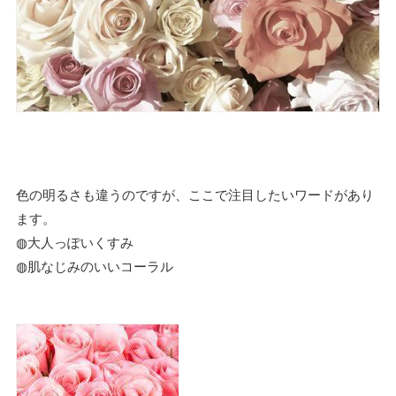
色の明るさも違うのですが、ここで注目したいワードがあり
ます。
◍大人っぽいくすみ
◍肌なじみのいいコーラル