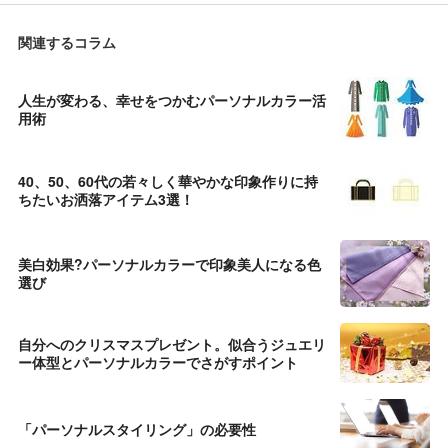
関連するコラム
人生が変わる、幸せをつかむパーソナルカラー活
用術
40、50、60代の若々しく華やかな印象作りに持
ちたいお洒落アイテム3選！
美白効果?パーソナルカラーで印象美人になる色
選び
自分へのクリスマスプレゼント。似合うジュエリ
ー体型とパーソナルカラーでさがすポイント
「パーソナルスタイリング」の必要性