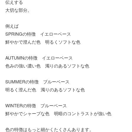
伝えする
大切な部分。
例えば
SPRINGの特徴 イエローベース
鮮やかで澄んだ色 明るくソフトな色
AUTUMNの特徴 イエローベース
色みの強い濃い色 濁りのあるソフトな色
SUMMERの特徴 ブルーベース
明るく澄んだ色 濁りのあるソフトな色
WINTERの特徴 ブルーベース
鮮やかでシャープな色 明暗のコントラストが強い色
色の特徴はもっと細かくたくさんあります。