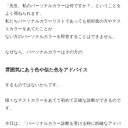
「先生、私のパーソナルカラーは何ですか？」ということを
よく尋ねられます。
私たちパーソナルカラーリストであっても初対面の方やテス
トカラーをあてたことが
ない方のパーソナルカラーを即答することはできません。
なぜなら、パーソナルカラーはその方の
雰囲気にあう色や似た色をアドバイス
するものではないからです。
様々なテストカラーをあてて初めて正確な診断ができるので
す。
今日は、「パーソナルカラー診断を受ける時に的確なアドバ