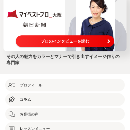
プロのインタビューを読む
その人の魅力をカラーとマナーで引き出すイメージ作りの
専門家
プロフィール
コラム
お客様の声
レッスンメニュー