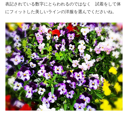
表記されている数字にとらわれるのではなく 試着をして体
にフィットした美しいラインの洋服を選んでくださいね。