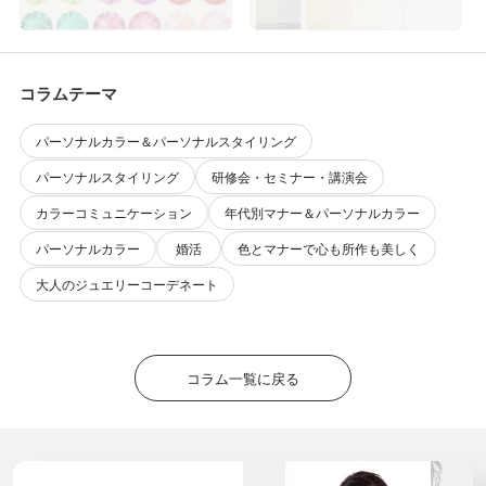
なこと
印象の磨き方
コラムテーマ
パーソナルカラー＆パーソナルスタイリング
パーソナルスタイリング
研修会・セミナー・講演会
カラーコミュニケーション
年代別マナー＆パーソナルカラー
パーソナルカラー
婚活
色とマナーで心も所作も美しく
大人のジュエリーコーデネート
コラム一覧に戻る