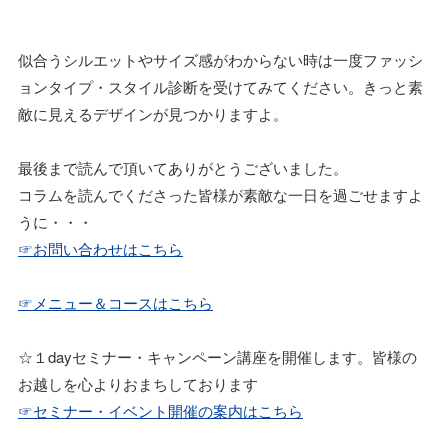
似合うシルエットやサイズ感がわからない時は一度ファッシ
ョンタイプ・スタイル診断を受けてみてください。きっと素
敵に見えるデザインが見つかりますよ。
最後まで読んで頂いてありがとうございました。
コラムを読んでくださった皆様が素敵な一日を過ごせますよ
うに・・・
☞お問い合わせはこちら
☞メニュー＆コースはこちら
☆１dayセミナー・キャンペーン講座を開催します。皆様の
お越しを心よりおまちしております
☞セミナー・イベント開催の案内はこちら