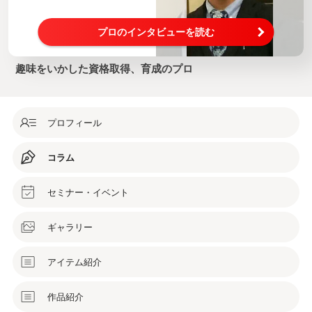
プロのインタビューを読む
趣味をいかした資格取得、育成のプロ
プロフィール
コラム
セミナー・イベント
ギャラリー
アイテム紹介
作品紹介