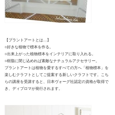
【プラントアートとは…】
○好きな植物で標本を作る。
○出来上がった植物標本をインテリアに取り入れる。
○樹脂に閉じ込めれば素敵なナチュラルアクセサリー。
プラントアートは植物を愛するすべての方へ「植物標本」を
楽しむクラフトとしてご提案する新しいクラフトです。こち
らの講座を受講すると、日本ヴォーグ社認定の資格が取得で
き、ディプロマが発行されます。