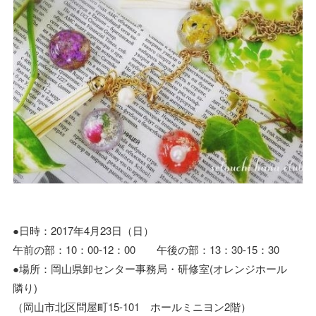
●日時：2017年4月23日（日）
午前の部：10：00-12：00 午後の部：13：30-15：30
●場所：岡山県卸センター事務局・研修室(オレンジホール
隣り)
（岡山市北区問屋町15-101 ホールミニヨン2階）