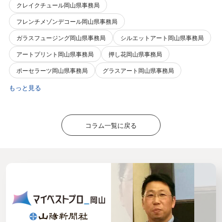
クレイクチュール岡山県事務局
フレンチメゾンデコール岡山県事務局
ガラスフュージング岡山県事務局
シルエットアート岡山県事務局
アートプリント岡山県事務局
押し花岡山県事務局
ポーセラーツ岡山県事務局
グラスアート岡山県事務局
もっと見る
コラム一覧に戻る