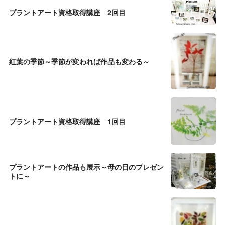
プラントアート資格取得講座 2回目
紅葉の季節～季節が変われば作品も変わる～
プラントアート資格取得講座 1回目
プラントアートの作品も展示～母の日のプレゼン
トに～