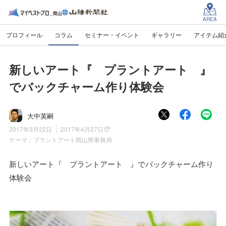
AREA
プロフィール
コラム
セミナー・イベント
ギャラリー
アイテム紹
新しいアート『 プラントアート 』
でバックチャーム作り体験会
大中英嗣
2017年3月22日
2017年4月27日
テーマ：
プラントアート岡山県事務局
新しいアート『 プラントアート 』でバックチャーム作り
体験会