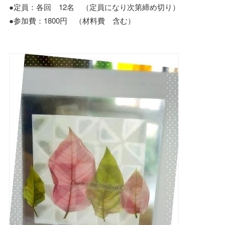
●定員：各回 12名 （定員になり次第締め切り）
●参加費：1800円 （材料費 含む）