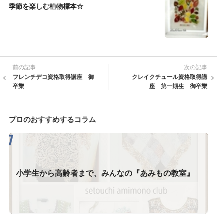
季節を楽しむ植物標本☆
前の記事
次の記事
フレンチデコ資格取得講座 御
クレイクチュール資格取得講
卒業
座 第一期生 御卒業
プロのおすすめするコラム
小学生から高齢者まで、みんなの『あみもの教室』