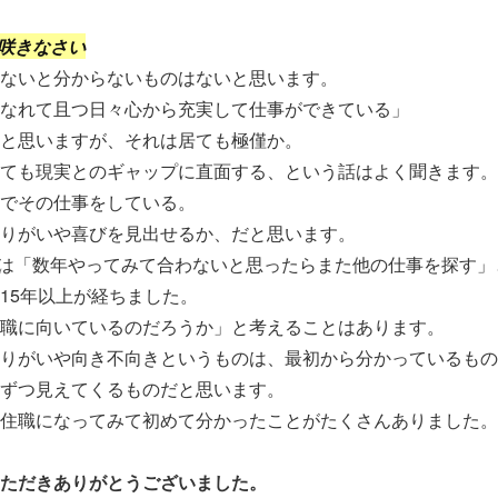
咲きなさい
ないと分からないものはないと思います。
なれて且つ日々心から充実して仕事ができている」
と思いますが、それは居ても極僅か。
ても現実とのギャップに直面する、という話はよく聞きます。
でその仕事をしている。
りがいや喜びを見出せるか、だと思います。
は「数年やってみて合わないと思ったらまた他の仕事を探す」
15年以上が経ちました。
職に向いているのだろうか」と考えることはあります。
りがいや向き不向きというものは、最初から分かっているもの
ずつ見えてくるものだと思います。
住職になってみて初めて分かったことがたくさんありました。
ただきありがとうございました。