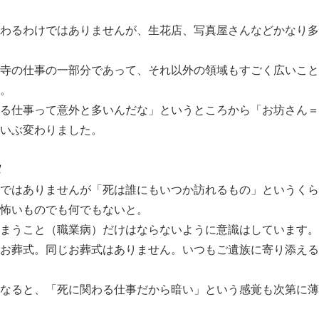
わるわけではありませんが、生花店、写真屋さんなどかなり多
寺の仕事の一部分であって、それ以外の領域もすごく広いこと
。
る仕事って意外と多いんだな」というところから「お坊さん＝
いぶ変わりました。
ではありませんが「死は誰にもいつか訪れるもの」というくら
怖いものでも何でもないと。
まうこと（職業病）だけはならないように意識はしています。
お葬式。同じお葬式はありません。いつもご遺族に寄り添える
なると、「死に関わる仕事だから暗い」という感覚も次第に薄