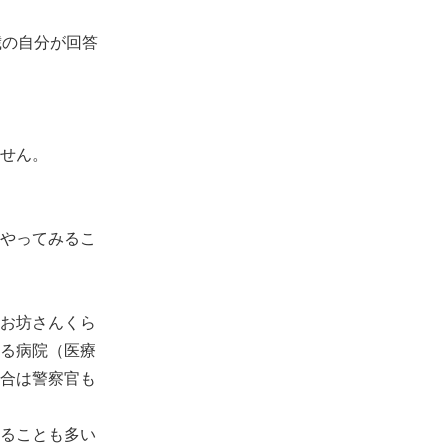
歳の自分が回答
せん。
やってみるこ
お坊さんくら
る病院（医療
合は警察官も
ることも多い