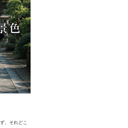
ず、それどこ