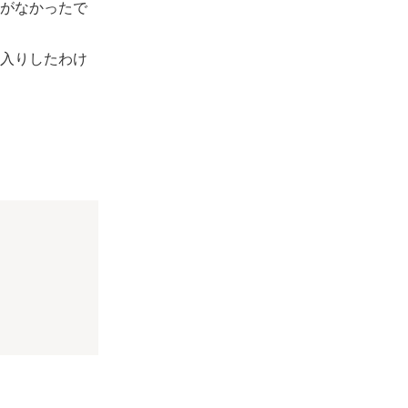
がなかったで
入りしたわけ