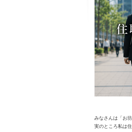
みなさんは「お坊
実のところ私は住