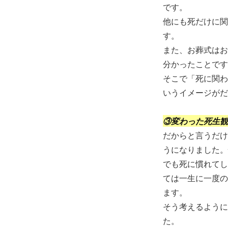
です。
他にも死だけに関
す。
また、お葬式はお
分かったことです
そこで「死に関わ
いうイメージがだ
③変わった死生観
だからと言うだけ
うになりました。
でも死に慣れてし
ては一生に一度の
ます。
そう考えるように
た。