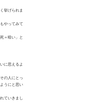
く挙げられま
もやってみて
死＝暗い」と
いに思えるよ
その人にとっ
ようにと思い
れていきまし