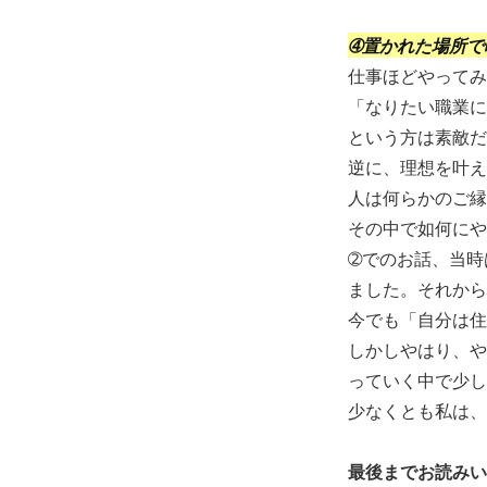
➃置かれた場所で
仕事ほどやってみ
「なりたい職業に
という方は素敵だ
逆に、理想を叶え
人は何らかのご縁
その中で如何にや
➁でのお話、当時
ました。それから
今でも「自分は住
しかしやはり、や
っていく中で少し
少なくとも私は、
最後までお読みい