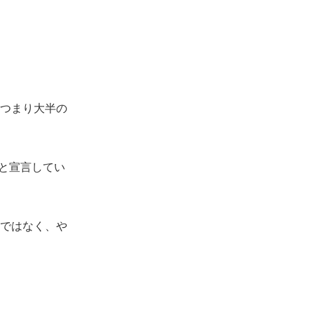
つまり大半の
と宣言してい
ではなく、や