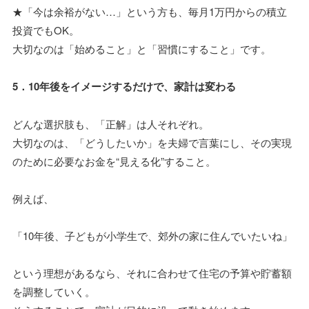
★「今は余裕がない…」という方も、毎月1万円からの積立
投資でもOK。
大切なのは「始めること」と「習慣にすること」です。
5．10年後をイメージするだけで、家計は変わる
どんな選択肢も、「正解」は人それぞれ。
大切なのは、「どうしたいか」を夫婦で言葉にし、その実現
のために必要なお金を“見える化”すること。
例えば、
「10年後、子どもが小学生で、郊外の家に住んでいたいね」
という理想があるなら、それに合わせて住宅の予算や貯蓄額
を調整していく。