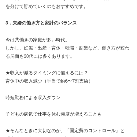
を分けて貯めていくのもおすすめです。
3．夫婦の働き方と家計のバランス
今は共働きの家庭が多い時代。
しかし、妊娠・出産・育休・転職・副業など、働き方が変わ
る局面も30代には多くあります。
★収入が減るタイミングに備えるには？
育休中の収入減少（手当で約6〜7割支給）
時短勤務による収入ダウン
子どもの病気で仕事を休む頻度が増えることも
★そんなときに大切なのが、「固定費のコントロール」と