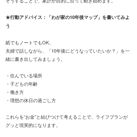
そうすることで、家計が目的に沿って動き始めます。
★行動アドバイス：「わが家の10年後マップ」を書いてみよ
う
紙でもノートでもOK。
夫婦で話しながら、「10年後にどうなっていたいか？」を一
緒に書き出してみましょう。
・住んでいる場所
・子どもの年齢
・働き方
・理想の休日の過ごし方
これらを“お金”と結びつけて考えることで、ライフプランが
グッと現実的になります。