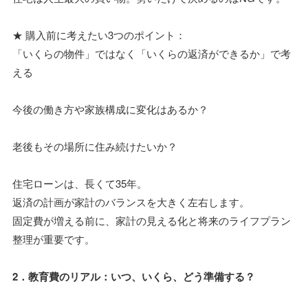
★ 購入前に考えたい3つのポイント：
「いくらの物件」ではなく「いくらの返済ができるか」で考
える
今後の働き方や家族構成に変化はあるか？
老後もその場所に住み続けたいか？
住宅ローンは、長くて35年。
返済の計画が家計のバランスを大きく左右します。
固定費が増える前に、家計の見える化と将来のライフプラン
整理が重要です。
2．教育費のリアル：いつ、いくら、どう準備する？