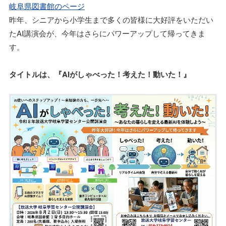
岐阜県図書館のページ
昨年、シニアから小学生まで多くの皆様に大好評をいただい
たAI講演会が、今年はさらにパワーアップして帰ってきま
す。
タイトルは、『AIがしゃべった！考えた！動いた！』