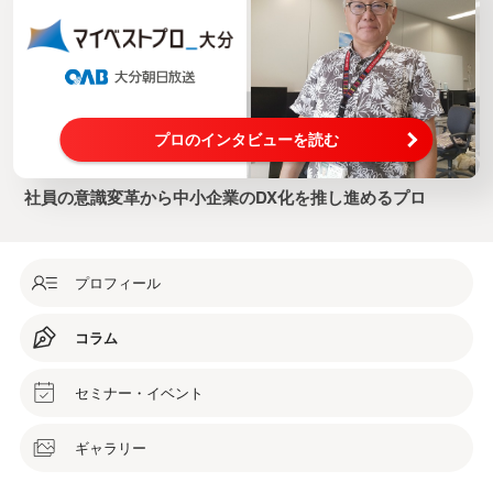
プロのインタビューを読む
社員の意識変革から中小企業のDX化を推し進めるプロ
プロフィール
コラム
セミナー・イベント
ギャラリー