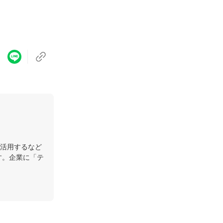
で活用するなど
す。企業に「テ