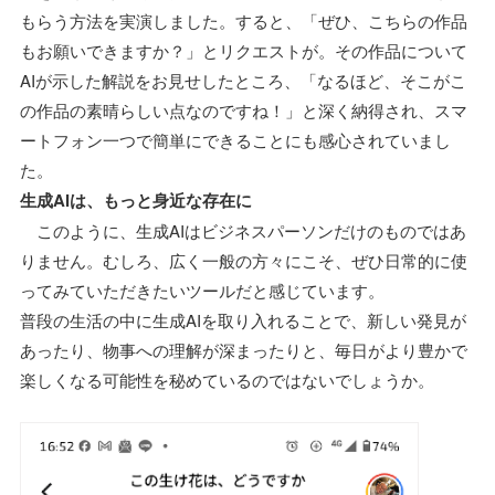
もらう方法を実演しました。すると、「ぜひ、こちらの作品
もお願いできますか？」とリクエストが。その作品について
AIが示した解説をお見せしたところ、「なるほど、そこがこ
の作品の素晴らしい点なのですね！」と深く納得され、スマ
ートフォン一つで簡単にできることにも感心されていまし
た。
生成AIは、もっと身近な存在に
このように、生成AIはビジネスパーソンだけのものではあ
りません。むしろ、広く一般の方々にこそ、ぜひ日常的に使
ってみていただきたいツールだと感じています。
普段の生活の中に生成AIを取り入れることで、新しい発見が
あったり、物事への理解が深まったりと、毎日がより豊かで
楽しくなる可能性を秘めているのではないでしょうか。