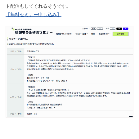
ト配信もしてくれるそうです。
【無料セミナー申し込み】