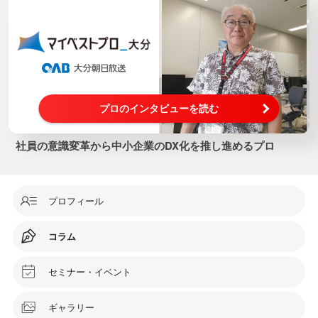
プロのインタビューを読む
社員の意識変革から中小企業のDX化を推し進めるプロ
プロフィール
コラム
セミナー・イベント
ギャラリー