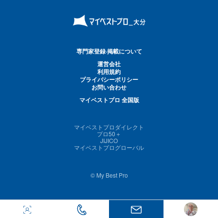
専門家登録·掲載について
運営会社
利用規約
プライバシーポリシー
お問い合わせ
マイベストプロ 全国版
マイベストプロダイレクト
プロ50＋
JIJICO
マイベストプログローバル
© My Best Pro